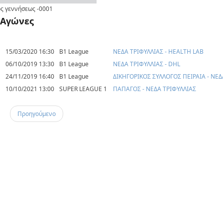
ς γεννήσεως
-0001
Αγώνες
15/03/2020 16:30
B1 League
ΝΕΔΑ ΤΡΙΦΥΛΛΙΑΣ - HEALTH LAB
06/10/2019 13:30
B1 League
ΝΕΔΑ ΤΡΙΦΥΛΛΙΑΣ - DHL
24/11/2019 16:40
B1 League
ΔΙΚΗΓΟΡΙΚΟΣ ΣΥΛΛΟΓΟΣ ΠΕΙΡΑΙΑ - ΝΕΔ
10/10/2021 13:00
SUPER LEAGUE 1
ΠΑΠΑΓΟΣ - ΝΕΔΑ ΤΡΙΦΥΛΛΙΑΣ
Προηγούμενο