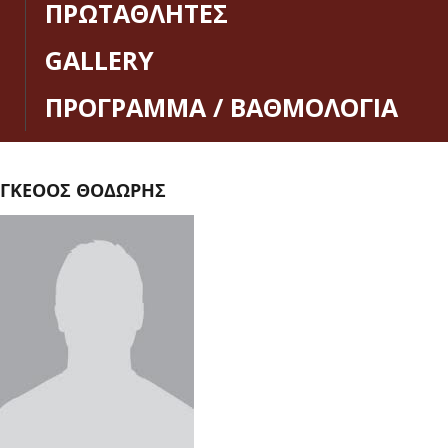
ΠΡΩΤΑΘΛΗΤΕΣ
GALLERY
ΠΡΟΓΡΑΜΜΑ / ΒΑΘΜΟΛΟΓΙΑ
ΓΚΕΟΟΣ ΘΟΔΩΡΗΣ