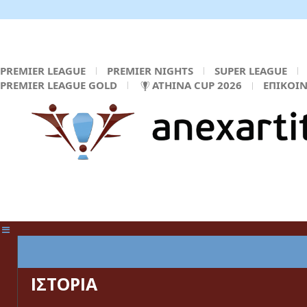
PREMIER LEAGUE
PREMIER NIGHTS
SUPER LEAGUE
PREMIER LEAGUE GOLD
ATHINA CUP 2026
ΕΠΙΚΟΙ
ΚΕΝΤΡΙΚΗ ΣΕΛΙΔΑ
ΙΣΤΟΡΙΑ