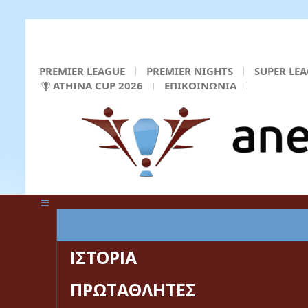
PREMIER LEAGUE
PREMIER NIGHTS
SUPER LE
ATHINA CUP 2026
ΕΠΙΚΟΙΝΩΝΙΑ
ΚΕΝΤΡΙΚΗ ΣΕΛΙΔΑ
ΙΣΤΟΡΙΑ
ΠΡΩΤΑΘΛΗΤΕΣ