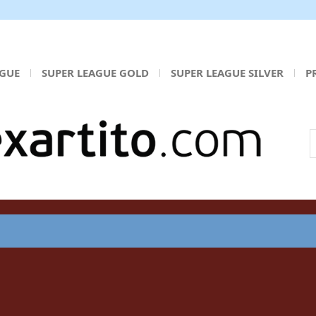
AGUE
SUPER LEAGUE GOLD
SUPER LEAGUE SILVER
P
Α