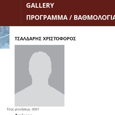
GALLERY
ΠΡΟΓΡΑΜΜΑ / ΒΑΘΜΟΛΟΓΙ
ΤΣΑΛΔΑΡΗΣ ΧΡΙΣΤΟΦΟΡΟΣ
Έτος γεννήσεως
-0001