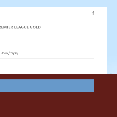
REMIER LEAGUE GOLD
ναζήτηση...