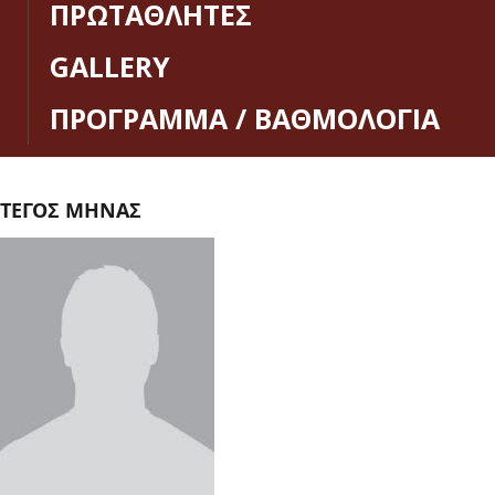
ΠΡΩΤΑΘΛΗΤΕΣ
GALLERY
ΠΡΟΓΡΑΜΜΑ / ΒΑΘΜΟΛΟΓΙΑ
ΤΕΓΟΣ ΜΗΝΑΣ