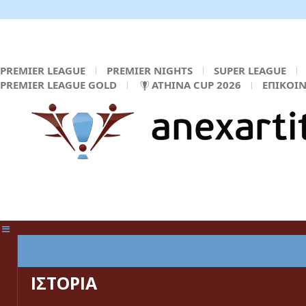
PREMIER LEAGUE
PREMIER NIGHTS
SUPER LEAGUE
PREMIER LEAGUE GOLD
ATHINA CUP 2026
ΕΠΙΚΟΙ
ΚΕΝΤΡΙΚΗ ΣΕΛΙΔΑ
ΙΣΤΟΡΙΑ