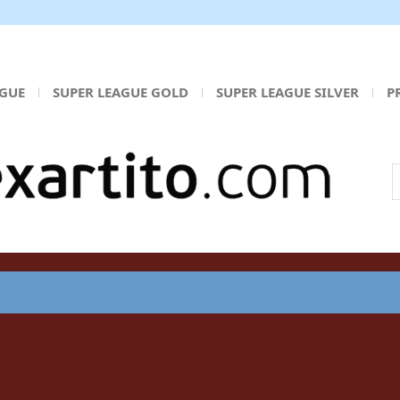
AGUE
SUPER LEAGUE GOLD
SUPER LEAGUE SILVER
P
Α