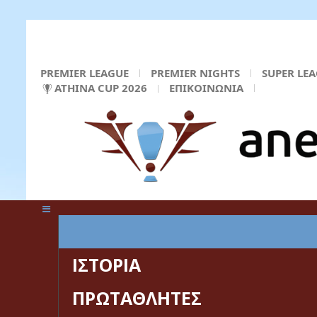
PREMIER LEAGUE
PREMIER NIGHTS
SUPER LE
ATHINA CUP 2026
ΕΠΙΚΟΙΝΩΝΙΑ
ΚΕΝΤΡΙΚΗ ΣΕΛΙΔΑ
ΙΣΤΟΡΙΑ
ΠΡΩΤΑΘΛΗΤΕΣ