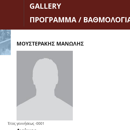
GALLERY
ΠΡΟΓΡΑΜΜΑ / ΒΑΘΜΟΛΟΓΙ
ΜΟΥΣΤΕΡΑΚΗΣ ΜΑΝΩΛΗΣ
Έτος γεννήσεως
-0001