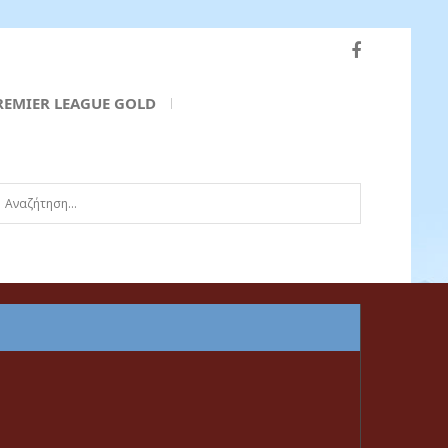
REMIER LEAGUE GOLD
ναζήτηση...