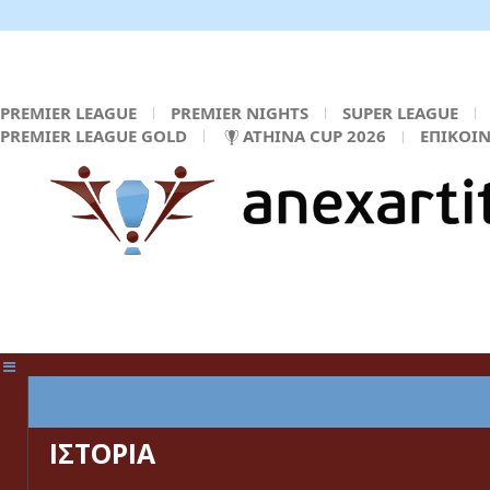
PREMIER LEAGUE
PREMIER NIGHTS
SUPER LEAGUE
PREMIER LEAGUE GOLD
ATHINA CUP 2026
ΕΠΙΚΟΙ
ΚΕΝΤΡΙΚΗ ΣΕΛΙΔΑ
ΙΣΤΟΡΙΑ