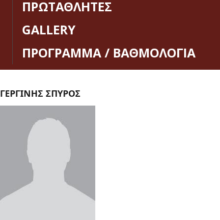
ΠΡΩΤΑΘΛΗΤΕΣ
GALLERY
ΠΡΟΓΡΑΜΜΑ / ΒΑΘΜΟΛΟΓΙΑ
ΓΕΡΓΙΝΗΣ ΣΠΥΡΟΣ