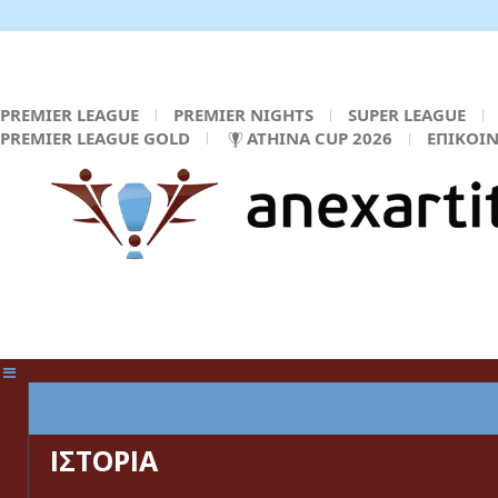
PREMIER LEAGUE
PREMIER NIGHTS
SUPER LEAGUE
PREMIER LEAGUE GOLD
ATHINA CUP 2026
ΕΠΙΚΟΙ
ΚΕΝΤΡΙΚΗ ΣΕΛΙΔΑ
ΙΣΤΟΡΙΑ