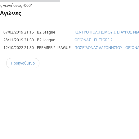
ς γεννήσεως
-0001
Αγώνες
07/02/2019 21:15
B2 League
ΚΕΝΤΡΟ ΠΟΛΙΤΙΣΜΟΥ Ι. ΣΤΑΥΡΟΣ ΝΙ
28/11/2019 21:30
B2 League
ΩΡΙΩΝΑΣ - EL TIGRE 2
12/10/2022 21:30
PREMIER 2 LEAGUE
ΠΟΣΕΙΔΩΝΑΣ ΛΑΓΟΝΗΣΙΟΥ - ΩΡΙΩΝ
Προηγούμενο