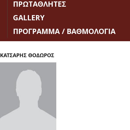
ΠΡΩΤΑΘΛΗΤΕΣ
GALLERY
ΠΡΟΓΡΑΜΜΑ / ΒΑΘΜΟΛΟΓΙΑ
ΚΑΤΣΑΡΗΣ ΘΟΔΩΡΟΣ