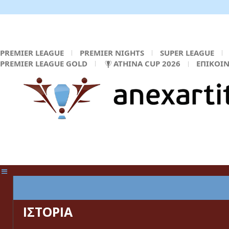
PREMIER LEAGUE
PREMIER NIGHTS
SUPER LEAGUE
PREMIER LEAGUE GOLD
ATHINA CUP 2026
ΕΠΙΚΟΙ
ΚΕΝΤΡΙΚΗ ΣΕΛΙΔΑ
ΙΣΤΟΡΙΑ