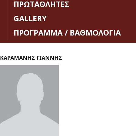
ΠΡΩΤΑΘΛΗΤΕΣ
GALLERY
ΠΡΟΓΡΑΜΜΑ / ΒΑΘΜΟΛΟΓΙΑ
ΚΑΡΑΜΑΝΗΣ ΓΙΑΝΝΗΣ