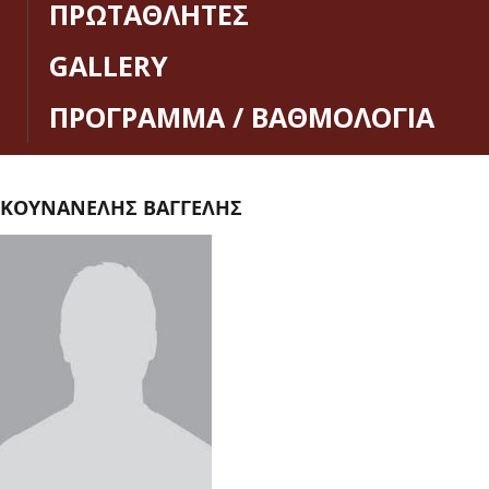
ΠΡΩΤΑΘΛΗΤΕΣ
GALLERY
ΠΡΟΓΡΑΜΜΑ / ΒΑΘΜΟΛΟΓΙΑ
ΚΟΥΝΑΝΕΛΗΣ ΒΑΓΓΕΛΗΣ