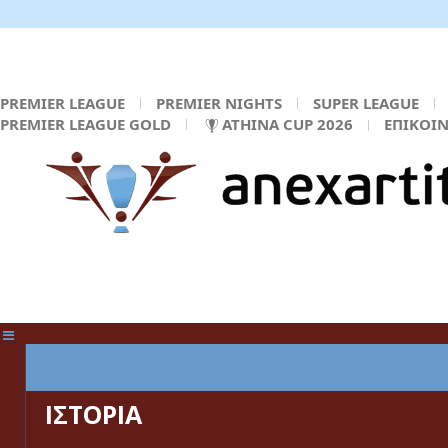
PREMIER LEAGUE
PREMIER NIGHTS
SUPER LEAGUE
PREMIER LEAGUE GOLD
ATHINA CUP 2026
ΕΠΙΚΟΙ
ΚΕΝΤΡΙΚΗ ΣΕΛΙΔΑ
ΙΣΤΟΡΙΑ