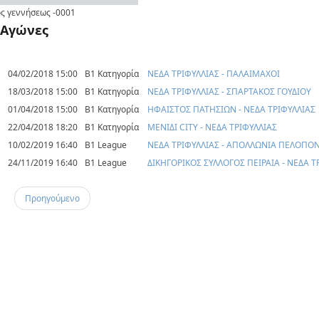
ς γεννήσεως
-0001
Αγώνες
04/02/2018 15:00
Β1 Κατηγορία
ΝΕΔΑ ΤΡΙΦΥΛΛΙΑΣ - ΠΑΛΑΙΜΑΧΟΙ
18/03/2018 15:00
Β1 Κατηγορία
ΝΕΔΑ ΤΡΙΦΥΛΛΙΑΣ - ΣΠΑΡΤΑΚΟΣ ΓΟΥΔΙΟΥ
01/04/2018 15:00
Β1 Κατηγορία
ΗΦΑΙΣΤΟΣ ΠΑΤΗΣΙΩΝ - ΝΕΔΑ ΤΡΙΦΥΛΛΙΑΣ
22/04/2018 18:20
Β1 Κατηγορία
ΜΕΝΙΔΙ CITY - ΝΕΔΑ ΤΡΙΦΥΛΛΙΑΣ
10/02/2019 16:40
B1 League
ΝΕΔΑ ΤΡΙΦΥΛΛΙΑΣ - ΑΠΟΛΛΩΝΙΑ ΠΕΛΟΠΟ
24/11/2019 16:40
B1 League
ΔΙΚΗΓΟΡΙΚΟΣ ΣΥΛΛΟΓΟΣ ΠΕΙΡΑΙΑ - ΝΕΔΑ Τ
Προηγούμενο