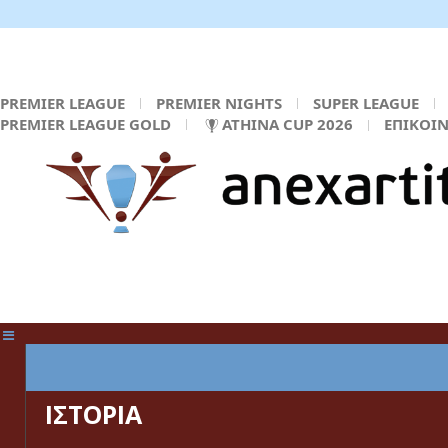
PREMIER LEAGUE
PREMIER NIGHTS
SUPER LEAGUE
PREMIER LEAGUE GOLD
ATHINA CUP 2026
ΕΠΙΚΟΙ
ΚΕΝΤΡΙΚΗ ΣΕΛΙΔΑ
ΙΣΤΟΡΙΑ