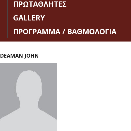
ΠΡΩΤΑΘΛΗΤΕΣ
GALLERY
ΠΡΟΓΡΑΜΜΑ / ΒΑΘΜΟΛΟΓΙΑ
DEAMAN JOHN