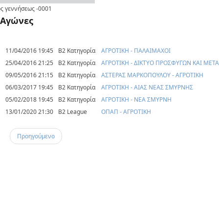
ς γεννήσεως
-0001
Αγώνες
11/04/2016 19:45
Β2 Κατηγορία
ΑΓΡΟΤΙΚΗ - ΠΑΛΑΙΜΑΧΟΙ
25/04/2016 21:25
Β2 Κατηγορία
ΑΓΡΟΤΙΚΗ - ΔΙΚΤΥΟ ΠΡΟΣΦΥΓΩΝ ΚΑΙ ΜΕ
09/05/2016 21:15
Β2 Κατηγορία
ΑΣΤΕΡΑΣ ΜΑΡΚΟΠΟΥΛΟΥ - ΑΓΡΟΤΙΚΗ
06/03/2017 19:45
Β2 Κατηγορία
ΑΓΡΟΤΙΚΗ - ΑΙΑΣ ΝΕΑΣ ΣΜΥΡΝΗΣ
05/02/2018 19:45
Β2 Κατηγορία
ΑΓΡΟΤΙΚΗ - ΝΕΑ ΣΜΥΡΝΗ
13/01/2020 21:30
B2 League
ΟΠΑΠ - ΑΓΡΟΤΙΚΗ
Προηγούμενο