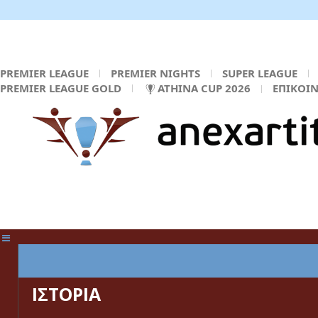
PREMIER LEAGUE
PREMIER NIGHTS
SUPER LEAGUE
PREMIER LEAGUE GOLD
ATHINA CUP 2026
ΕΠΙΚΟΙ
ΚΕΝΤΡΙΚΗ ΣΕΛΙΔΑ
ΙΣΤΟΡΙΑ