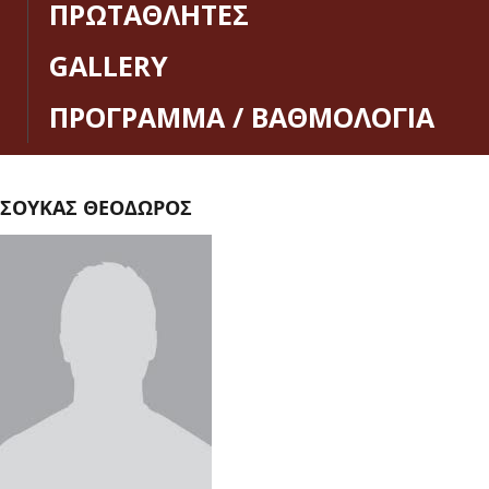
ΠΡΩΤΑΘΛΗΤΕΣ
GALLERY
ΠΡΟΓΡΑΜΜΑ / ΒΑΘΜΟΛΟΓΙΑ
ΣΟΥΚΑΣ ΘΕΟΔΩΡΟΣ