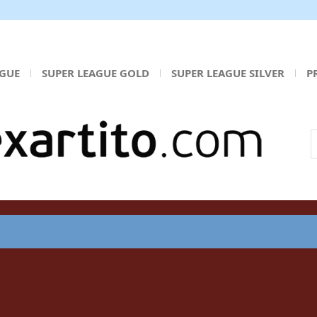
AGUE
SUPER LEAGUE GOLD
SUPER LEAGUE SILVER
P
Α