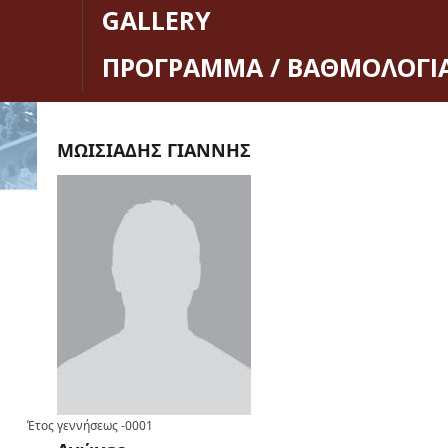
GALLERY
ΠΡΟΓΡΑΜΜΑ / ΒΑΘΜΟΛΟΓΙ
ΜΩΙΣΙΑΔΗΣ ΓΙΑΝΝΗΣ
Έτος γεννήσεως
-0001