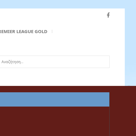
REMIER LEAGUE GOLD
ναζήτηση...