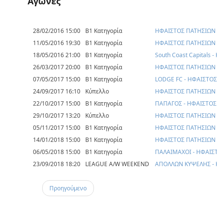
Αγώνες
28/02/2016 15:00
Β1 Κατηγορία
ΗΦΑΙΣΤΟΣ ΠΑΤΗΣΙΩΝ 
11/05/2016 19:30
Β1 Κατηγορία
ΗΦΑΙΣΤΟΣ ΠΑΤΗΣΙΩΝ 
18/05/2016 21:00
Β1 Κατηγορία
South Coast Capitals
26/03/2017 20:00
Β1 Κατηγορία
ΗΦΑΙΣΤΟΣ ΠΑΤΗΣΙΩΝ -
07/05/2017 15:00
Β1 Κατηγορία
LODGE FC - ΗΦΑΙΣΤΟ
24/09/2017 16:10
Κύπελλο
ΗΦΑΙΣΤΟΣ ΠΑΤΗΣΙΩΝ 
22/10/2017 15:00
Β1 Κατηγορία
ΠΑΠΑΓΟΣ - ΗΦΑΙΣΤΟΣ
29/10/2017 13:20
Κύπελλο
ΗΦΑΙΣΤΟΣ ΠΑΤΗΣΙΩΝ -
05/11/2017 15:00
Β1 Κατηγορία
ΗΦΑΙΣΤΟΣ ΠΑΤΗΣΙΩΝ 
14/01/2018 15:00
Β1 Κατηγορία
ΗΦΑΙΣΤΟΣ ΠΑΤΗΣΙΩΝ 
06/05/2018 15:00
Β1 Κατηγορία
ΠΑΛΑΙΜΑΧΟΙ - ΗΦΑΙΣ
23/09/2018 18:20
LEAGUE A/W WEEKEND
ΑΠΟΛΛΩΝ ΚΥΨΕΛΗΣ -
Προηγούμενο