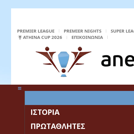
PREMIER LEAGUE
PREMIER NIGHTS
SUPER LE
ATHINA CUP 2026
ΕΠΙΚΟΙΝΩΝΙΑ
ΚΕΝΤΡΙΚΗ ΣΕΛΙΔΑ
ΙΣΤΟΡΙΑ
ΠΡΩΤΑΘΛΗΤΕΣ