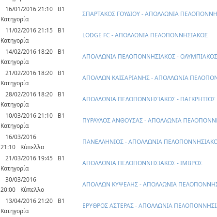
16/01/2016 21:10
Β1
ΣΠΑΡΤΑΚΟΣ ΓΟΥΔΙΟΥ - ΑΠΟΛΛΩΝΙΑ ΠΕΛΟΠΟΝΝ
Κατηγορία
11/02/2016 21:15
Β1
LODGE FC - ΑΠΟΛΛΩΝΙΑ ΠΕΛΟΠΟΝΝΗΣΙΑΚΟΣ
Κατηγορία
14/02/2016 18:20
Β1
ΑΠΟΛΛΩΝΙΑ ΠΕΛΟΠΟΝΝΗΣΙΑΚΟΣ - ΟΛΥΜΠΙΑΚΟΣ
Κατηγορία
21/02/2016 18:20
Β1
ΑΠΟΛΛΩΝ ΚΑΙΣΑΡΙΑΝΗΣ - ΑΠΟΛΛΩΝΙΑ ΠΕΛΟΠΟ
Κατηγορία
28/02/2016 18:20
Β1
ΑΠΟΛΛΩΝΙΑ ΠΕΛΟΠΟΝΝΗΣΙΑΚΟΣ - ΠΑΓΚΡΗΤΙΟΣ
Κατηγορία
10/03/2016 21:10
Β1
ΠΥΡΑΥΛΟΣ ΑΝΘΟΥΣΑΣ - ΑΠΟΛΛΩΝΙΑ ΠΕΛΟΠΟΝΝ
Κατηγορία
16/03/2016
ΠΑΝΕΛΛΗΝΙΟΣ - ΑΠΟΛΛΩΝΙΑ ΠΕΛΟΠΟΝΝΗΣΙΑΚ
21:10
Κύπελλο
21/03/2016 19:45
Β1
ΑΠΟΛΛΩΝΙΑ ΠΕΛΟΠΟΝΝΗΣΙΑΚΟΣ - ΙΜΒΡΟΣ
Κατηγορία
30/03/2016
ΑΠΟΛΛΩΝ ΚΥΨΕΛΗΣ - ΑΠΟΛΛΩΝΙΑ ΠΕΛΟΠΟΝΝΗ
20:00
Κύπελλο
13/04/2016 21:20
Β1
ΕΡΥΘΡΟΣ ΑΣΤΕΡΑΣ - ΑΠΟΛΛΩΝΙΑ ΠΕΛΟΠΟΝΝΗΣ
Κατηγορία