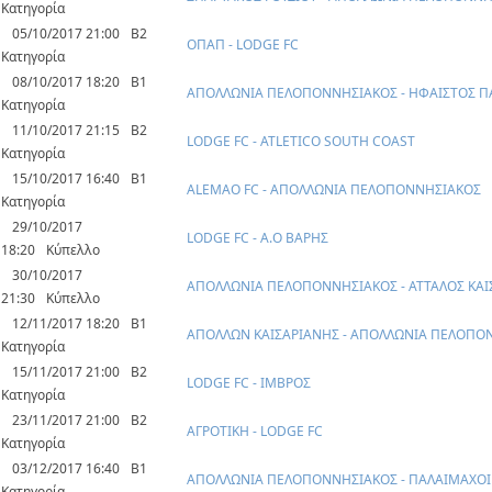
Κατηγορία
05/10/2017 21:00
Β2
ΟΠΑΠ - LODGE FC
Κατηγορία
08/10/2017 18:20
Β1
ΑΠΟΛΛΩΝΙΑ ΠΕΛΟΠΟΝΝΗΣΙΑΚΟΣ - ΗΦΑΙΣΤΟΣ Π
Κατηγορία
11/10/2017 21:15
Β2
LODGE FC - ATLETICO SOUTH COAST
Κατηγορία
15/10/2017 16:40
Β1
ALEMAO FC - ΑΠΟΛΛΩΝΙΑ ΠΕΛΟΠΟΝΝΗΣΙΑΚΟΣ
Κατηγορία
29/10/2017
LODGE FC - Α.Ο ΒΑΡΗΣ
18:20
Κύπελλο
30/10/2017
ΑΠΟΛΛΩΝΙΑ ΠΕΛΟΠΟΝΝΗΣΙΑΚΟΣ - ΑΤΤΑΛΟΣ ΚΑΙ
21:30
Κύπελλο
12/11/2017 18:20
Β1
ΑΠΟΛΛΩΝ ΚΑΙΣΑΡΙΑΝΗΣ - ΑΠΟΛΛΩΝΙΑ ΠΕΛΟΠΟ
Κατηγορία
15/11/2017 21:00
Β2
LODGE FC - ΙΜΒΡΟΣ
Κατηγορία
23/11/2017 21:00
Β2
ΑΓΡΟΤΙΚΗ - LODGE FC
Κατηγορία
03/12/2017 16:40
Β1
ΑΠΟΛΛΩΝΙΑ ΠΕΛΟΠΟΝΝΗΣΙΑΚΟΣ - ΠΑΛΑΙΜΑΧΟΙ
Κατηγορία