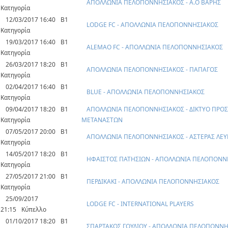
ΑΠΟΛΛΩΝΙΑ ΠΕΛΟΠΟΝΝΗΣΙΑΚΟΣ - Α.Ο ΒΑΡΗΣ
Κατηγορία
12/03/2017 16:40
Β1
LODGE FC - ΑΠΟΛΛΩΝΙΑ ΠΕΛΟΠΟΝΝΗΣΙΑΚΟΣ
Κατηγορία
19/03/2017 16:40
Β1
ALEMAO FC - ΑΠΟΛΛΩΝΙΑ ΠΕΛΟΠΟΝΝΗΣΙΑΚΟΣ
Κατηγορία
26/03/2017 18:20
Β1
ΑΠΟΛΛΩΝΙΑ ΠΕΛΟΠΟΝΝΗΣΙΑΚΟΣ - ΠΑΠΑΓΟΣ
Κατηγορία
02/04/2017 16:40
Β1
BLUE - ΑΠΟΛΛΩΝΙΑ ΠΕΛΟΠΟΝΝΗΣΙΑΚΟΣ
Κατηγορία
09/04/2017 18:20
Β1
ΑΠΟΛΛΩΝΙΑ ΠΕΛΟΠΟΝΝΗΣΙΑΚΟΣ - ΔΙΚΤΥΟ ΠΡΟΣ
Κατηγορία
ΜΕΤΑΝΑΣΤΩΝ
07/05/2017 20:00
Β1
ΑΠΟΛΛΩΝΙΑ ΠΕΛΟΠΟΝΝΗΣΙΑΚΟΣ - ΑΣΤΕΡΑΣ ΛΕ
Κατηγορία
14/05/2017 18:20
Β1
ΗΦΑΙΣΤΟΣ ΠΑΤΗΣΙΩΝ - ΑΠΟΛΛΩΝΙΑ ΠΕΛΟΠΟΝΝ
Κατηγορία
27/05/2017 21:00
Β1
ΠΕΡΔΙΚΑΚΙ - ΑΠΟΛΛΩΝΙΑ ΠΕΛΟΠΟΝΝΗΣΙΑΚΟΣ
Κατηγορία
25/09/2017
LODGE FC - INTERNATIONAL PLAYERS
21:15
Κύπελλο
01/10/2017 18:20
Β1
ΣΠΑΡΤΑΚΟΣ ΓΟΥΔΙΟΥ - ΑΠΟΛΛΩΝΙΑ ΠΕΛΟΠΟΝΝ