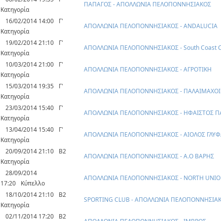
ΠΑΠΑΓΟΣ - ΑΠΟΛΛΩΝΙΑ ΠΕΛΟΠΟΝΝΗΣΙΑΚΟΣ
Κατηγορία
16/02/2014 14:00
Γ'
ΑΠΟΛΛΩΝΙΑ ΠΕΛΟΠΟΝΝΗΣΙΑΚΟΣ - ANDALUCIA
Κατηγορία
19/02/2014 21:10
Γ'
ΑΠΟΛΛΩΝΙΑ ΠΕΛΟΠΟΝΝΗΣΙΑΚΟΣ - South Coast Ca
Κατηγορία
10/03/2014 21:00
Γ'
ΑΠΟΛΛΩΝΙΑ ΠΕΛΟΠΟΝΝΗΣΙΑΚΟΣ - ΑΓΡΟΤΙΚΗ
Κατηγορία
15/03/2014 19:35
Γ'
ΑΠΟΛΛΩΝΙΑ ΠΕΛΟΠΟΝΝΗΣΙΑΚΟΣ - ΠΑΛΑΙΜΑΧΟΙ
Κατηγορία
23/03/2014 15:40
Γ'
ΑΠΟΛΛΩΝΙΑ ΠΕΛΟΠΟΝΝΗΣΙΑΚΟΣ - ΗΦΑΙΣΤΟΣ Π
Κατηγορία
13/04/2014 15:40
Γ'
ΑΠΟΛΛΩΝΙΑ ΠΕΛΟΠΟΝΝΗΣΙΑΚΟΣ - ΑΙΟΛΟΣ ΓΛΥ
Κατηγορία
20/09/2014 21:10
Β2
ΑΠΟΛΛΩΝΙΑ ΠΕΛΟΠΟΝΝΗΣΙΑΚΟΣ - Α.Ο ΒΑΡΗΣ
Κατηγορία
28/09/2014
ΑΠΟΛΛΩΝΙΑ ΠΕΛΟΠΟΝΝΗΣΙΑΚΟΣ - NORTH UNI
17:20
Κύπελλο
18/10/2014 21:10
Β2
SPORTING CLUB - ΑΠΟΛΛΩΝΙΑ ΠΕΛΟΠΟΝΝΗΣΙΑ
Κατηγορία
02/11/2014 17:20
Β2