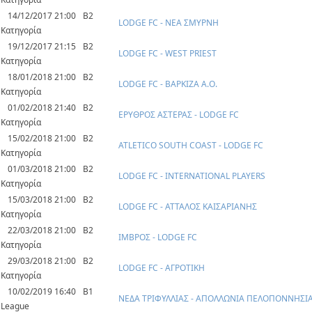
14/12/2017 21:00
Β2
LODGE FC - ΝΕΑ ΣΜΥΡΝΗ
Κατηγορία
19/12/2017 21:15
Β2
LODGE FC - WEST PRIEST
Κατηγορία
18/01/2018 21:00
Β2
LODGE FC - ΒΑΡΚΙΖΑ Α.Ο.
Κατηγορία
01/02/2018 21:40
Β2
ΕΡΥΘΡΟΣ ΑΣΤΕΡΑΣ - LODGE FC
Κατηγορία
15/02/2018 21:00
Β2
ATLETICO SOUTH COAST - LODGE FC
Κατηγορία
01/03/2018 21:00
Β2
LODGE FC - INTERNATIONAL PLAYERS
Κατηγορία
15/03/2018 21:00
Β2
LODGE FC - ΑΤΤΑΛΟΣ ΚΑΙΣΑΡΙΑΝΗΣ
Κατηγορία
22/03/2018 21:00
Β2
ΙΜΒΡΟΣ - LODGE FC
Κατηγορία
29/03/2018 21:00
Β2
LODGE FC - ΑΓΡΟΤΙΚΗ
Κατηγορία
10/02/2019 16:40
B1
ΝΕΔΑ ΤΡΙΦΥΛΛΙΑΣ - ΑΠΟΛΛΩΝΙΑ ΠΕΛΟΠΟΝΝΗΣΙ
League