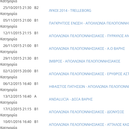
Κατηγορία
25/10/2015 21:30
Β2
ΛΥΚΟΙ 2014 - TRELLEBORG
Κατηγορία
05/11/2015 21:00
Β1
ΠΑΓΚΡΗΤΙΟΣ ΕΝΩΣΗ - ΑΠΟΛΛΩΝΙΑ ΠΕΛΟΠΟΝΝΗ
Κατηγορία
12/11/2015 21:15
Β1
ΑΠΟΛΛΩΝΙΑ ΠΕΛΟΠΟΝΝΗΣΙΑΚΟΣ - ΠΥΡΑΥΛΟΣ Α
Κατηγορία
26/11/2015 21:00
Β1
ΑΠΟΛΛΩΝΙΑ ΠΕΛΟΠΟΝΝΗΣΙΑΚΟΣ - Α.Ο ΒΑΡΗΣ
Κατηγορία
29/11/2015 21:30
Β1
ΙΜΒΡΟΣ - ΑΠΟΛΛΩΝΙΑ ΠΕΛΟΠΟΝΝΗΣΙΑΚΟΣ
Κατηγορία
02/12/2015 20:00
Β1
ΑΠΟΛΛΩΝΙΑ ΠΕΛΟΠΟΝΝΗΣΙΑΚΟΣ - ΕΡΥΘΡΟΣ ΑΣ
Κατηγορία
06/12/2015 16:40
Β1
ΗΦΑΙΣΤΟΣ ΠΑΤΗΣΙΩΝ - ΑΠΟΛΛΩΝΙΑ ΠΕΛΟΠΟΝΝ
Κατηγορία
13/12/2015 16:40
Α
ANDALUCIA - ΔΟΞΑ ΒΑΡΗΣ
Κατηγορία
17/12/2015 21:15
Β1
ΑΠΟΛΛΩΝΙΑ ΠΕΛΟΠΟΝΝΗΣΙΑΚΟΣ - ΔΙΟΝΥΣΟΣ
Κατηγορία
10/01/2016 16:40
Β1
ΑΠΟΛΛΩΝΙΑ ΠΕΛΟΠΟΝΝΗΣΙΑΚΟΣ - ΑΤΤΑΛΟΣ ΚΑΙ
Κατηγορία