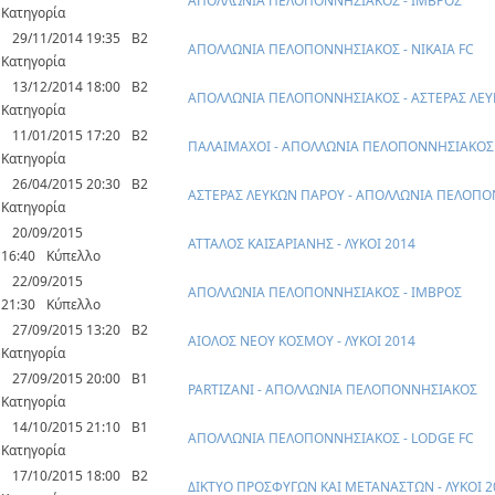
ΑΠΟΛΛΩΝΙΑ ΠΕΛΟΠΟΝΝΗΣΙΑΚΟΣ - ΙΜΒΡΟΣ
Κατηγορία
29/11/2014 19:35
Β2
ΑΠΟΛΛΩΝΙΑ ΠΕΛΟΠΟΝΝΗΣΙΑΚΟΣ - ΝΙΚΑΙΑ FC
Κατηγορία
13/12/2014 18:00
Β2
ΑΠΟΛΛΩΝΙΑ ΠΕΛΟΠΟΝΝΗΣΙΑΚΟΣ - ΑΣΤΕΡΑΣ ΛΕ
Κατηγορία
11/01/2015 17:20
Β2
ΠΑΛΑΙΜΑΧΟΙ - ΑΠΟΛΛΩΝΙΑ ΠΕΛΟΠΟΝΝΗΣΙΑΚΟΣ
Κατηγορία
26/04/2015 20:30
Β2
ΑΣΤΕΡΑΣ ΛΕΥΚΩΝ ΠΑΡΟΥ - ΑΠΟΛΛΩΝΙΑ ΠΕΛΟΠ
Κατηγορία
20/09/2015
ΑΤΤΑΛΟΣ ΚΑΙΣΑΡΙΑΝΗΣ - ΛΥΚΟΙ 2014
16:40
Κύπελλο
22/09/2015
ΑΠΟΛΛΩΝΙΑ ΠΕΛΟΠΟΝΝΗΣΙΑΚΟΣ - ΙΜΒΡΟΣ
21:30
Κύπελλο
27/09/2015 13:20
Β2
ΑΙΟΛΟΣ ΝΕΟΥ ΚΟΣΜΟΥ - ΛΥΚΟΙ 2014
Κατηγορία
27/09/2015 20:00
Β1
PARTIZANI - ΑΠΟΛΛΩΝΙΑ ΠΕΛΟΠΟΝΝΗΣΙΑΚΟΣ
Κατηγορία
14/10/2015 21:10
Β1
ΑΠΟΛΛΩΝΙΑ ΠΕΛΟΠΟΝΝΗΣΙΑΚΟΣ - LODGE FC
Κατηγορία
17/10/2015 18:00
Β2
ΔΙΚΤΥΟ ΠΡΟΣΦΥΓΩΝ ΚΑΙ ΜΕΤΑΝΑΣΤΩΝ - ΛΥΚΟΙ 2