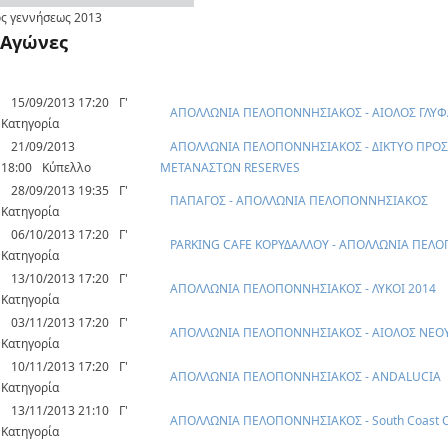
ς γεννήσεως
2013
Αγώνες
15/09/2013 17:20
Γ'
ΑΠΟΛΛΩΝΙΑ ΠΕΛΟΠΟΝΝΗΣΙΑΚΟΣ - ΑΙΟΛΟΣ ΓΛΥ
Κατηγορία
21/09/2013
ΑΠΟΛΛΩΝΙΑ ΠΕΛΟΠΟΝΝΗΣΙΑΚΟΣ - ΔΙΚΤΥΟ ΠΡΟΣ
18:00
Κύπελλο
ΜΕΤΑΝΑΣΤΩΝ RESERVES
28/09/2013 19:35
Γ'
ΠΑΠΑΓΟΣ - ΑΠΟΛΛΩΝΙΑ ΠΕΛΟΠΟΝΝΗΣΙΑΚΟΣ
Κατηγορία
06/10/2013 17:20
Γ'
PARKING CAFE ΚΟΡΥΔΑΛΛΟΥ - ΑΠΟΛΛΩΝΙΑ ΠΕΛ
Κατηγορία
13/10/2013 17:20
Γ'
ΑΠΟΛΛΩΝΙΑ ΠΕΛΟΠΟΝΝΗΣΙΑΚΟΣ - ΛΥΚΟΙ 2014
Κατηγορία
03/11/2013 17:20
Γ'
ΑΠΟΛΛΩΝΙΑ ΠΕΛΟΠΟΝΝΗΣΙΑΚΟΣ - ΑΙΟΛΟΣ ΝΕΟ
Κατηγορία
10/11/2013 17:20
Γ'
ΑΠΟΛΛΩΝΙΑ ΠΕΛΟΠΟΝΝΗΣΙΑΚΟΣ - ANDALUCIA
Κατηγορία
13/11/2013 21:10
Γ'
ΑΠΟΛΛΩΝΙΑ ΠΕΛΟΠΟΝΝΗΣΙΑΚΟΣ - South Coast Ca
Κατηγορία