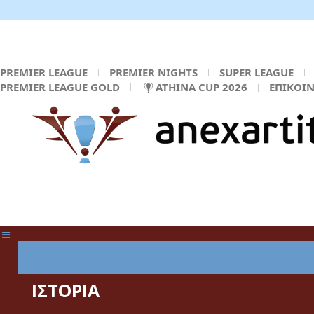
PREMIER LEAGUE
PREMIER NIGHTS
SUPER LEAGUE
PREMIER LEAGUE GOLD
ATHINA CUP 2026
ΕΠΙΚΟΙ
ΚΕΝΤΡΙΚΗ ΣΕΛΙΔΑ
ΙΣΤΟΡΙΑ