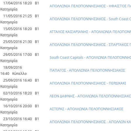
17/04/2016 18:20
Β1
ΑΠΟΛΛΩΝΙΑ ΠΕΛΟΠΟΝΝΗΣΙΑΚΟΣ - ΗΦΑΙΣΤΟΣ Π
Κατηγορία
11/05/2016 21:25
Β1
ΑΠΟΛΛΩΝΙΑ ΠΕΛΟΠΟΝΝΗΣΙΑΚΟΣ - South Coast Ca
Κατηγορία
15/05/2016 18:20
Β1
ΑΤΤΑΛΟΣ ΚΑΙΣΑΡΙΑΝΗΣ - ΑΠΟΛΛΩΝΙΑ ΠΕΛΟΠΟΝ
Κατηγορία
25/05/2016 21:30
Β1
ΑΠΟΛΛΩΝΙΑ ΠΕΛΟΠΟΝΝΗΣΙΑΚΟΣ - ΣΠΑΡΤΑΚΟΣ 
Κατηγορία
29/05/2016 17:00
Β1
South Coast Capitals - ΑΠΟΛΛΩΝΙΑ ΠΕΛΟΠΟΝΝΗ
Κατηγορία
18/09/2016
ΠΑΠΑΓΟΣ - ΑΠΟΛΛΩΝΙΑ ΠΕΛΟΠΟΝΝΗΣΙΑΚΟΣ
16:40
Κύπελλο
25/09/2016 16:40
Β1
ΑΠΟΛΛΩΝΙΑ ΠΕΛΟΠΟΝΝΗΣΙΑΚΟΣ - ΠΕΡΔΙΚΑΚΙ
Κατηγορία
02/10/2016 18:20
Β1
ΛΕΟΝ ΔΑΦΝΗΣ - ΑΠΟΛΛΩΝΙΑ ΠΕΛΟΠΟΝΝΗΣΙΑΚ
Κατηγορία
16/10/2016 20:00
Β1
ΑΣΤΕΡΑΣ - ΑΠΟΛΛΩΝΙΑ ΠΕΛΟΠΟΝΝΗΣΙΑΚΟΣ
Κατηγορία
23/10/2016 16:40
Β1
ΑΠΟΛΛΩΝΙΑ ΠΕΛΟΠΟΝΝΗΣΙΑΚΟΣ - ΑΠΟΛΛΩΝ ΚΑ
Κατηγορία