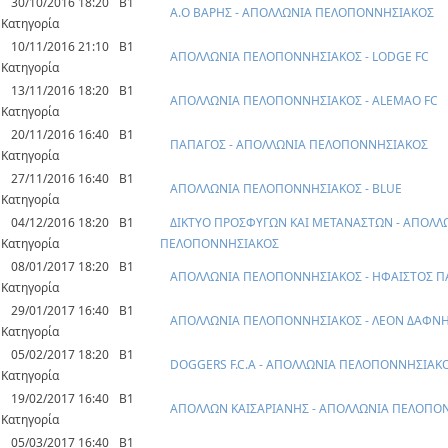
30/10/2016 18:20
Β1
Α.Ο ΒΑΡΗΣ - ΑΠΟΛΛΩΝΙΑ ΠΕΛΟΠΟΝΝΗΣΙΑΚΟΣ
Κατηγορία
10/11/2016 21:10
Β1
ΑΠΟΛΛΩΝΙΑ ΠΕΛΟΠΟΝΝΗΣΙΑΚΟΣ - LODGE FC
Κατηγορία
13/11/2016 18:20
Β1
ΑΠΟΛΛΩΝΙΑ ΠΕΛΟΠΟΝΝΗΣΙΑΚΟΣ - ALEMAO FC
Κατηγορία
20/11/2016 16:40
Β1
ΠΑΠΑΓΟΣ - ΑΠΟΛΛΩΝΙΑ ΠΕΛΟΠΟΝΝΗΣΙΑΚΟΣ
Κατηγορία
27/11/2016 16:40
Β1
ΑΠΟΛΛΩΝΙΑ ΠΕΛΟΠΟΝΝΗΣΙΑΚΟΣ - BLUE
Κατηγορία
04/12/2016 18:20
Β1
ΔΙΚΤΥΟ ΠΡΟΣΦΥΓΩΝ ΚΑΙ ΜΕΤΑΝΑΣΤΩΝ - ΑΠΟΛΛ
Κατηγορία
ΠΕΛΟΠΟΝΝΗΣΙΑΚΟΣ
08/01/2017 18:20
Β1
ΑΠΟΛΛΩΝΙΑ ΠΕΛΟΠΟΝΝΗΣΙΑΚΟΣ - ΗΦΑΙΣΤΟΣ Π
Κατηγορία
29/01/2017 16:40
Β1
ΑΠΟΛΛΩΝΙΑ ΠΕΛΟΠΟΝΝΗΣΙΑΚΟΣ - ΛΕΟΝ ΔΑΦΝ
Κατηγορία
05/02/2017 18:20
Β1
DOGGERS F.C.A - ΑΠΟΛΛΩΝΙΑ ΠΕΛΟΠΟΝΝΗΣΙΑΚ
Κατηγορία
19/02/2017 16:40
Β1
ΑΠΟΛΛΩΝ ΚΑΙΣΑΡΙΑΝΗΣ - ΑΠΟΛΛΩΝΙΑ ΠΕΛΟΠΟ
Κατηγορία
05/03/2017 16:40
Β1