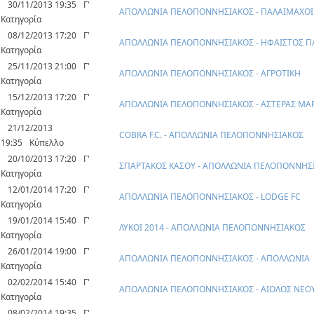
30/11/2013 19:35
Γ'
ΑΠΟΛΛΩΝΙΑ ΠΕΛΟΠΟΝΝΗΣΙΑΚΟΣ - ΠΑΛΑΙΜΑΧΟΙ
Κατηγορία
08/12/2013 17:20
Γ'
ΑΠΟΛΛΩΝΙΑ ΠΕΛΟΠΟΝΝΗΣΙΑΚΟΣ - ΗΦΑΙΣΤΟΣ Π
Κατηγορία
25/11/2013 21:00
Γ'
ΑΠΟΛΛΩΝΙΑ ΠΕΛΟΠΟΝΝΗΣΙΑΚΟΣ - ΑΓΡΟΤΙΚΗ
Κατηγορία
15/12/2013 17:20
Γ'
ΑΠΟΛΛΩΝΙΑ ΠΕΛΟΠΟΝΝΗΣΙΑΚΟΣ - ΑΣΤΕΡΑΣ Μ
Κατηγορία
21/12/2013
COBRA F.C. - ΑΠΟΛΛΩΝΙΑ ΠΕΛΟΠΟΝΝΗΣΙΑΚΟΣ
19:35
Κύπελλο
20/10/2013 17:20
Γ'
ΣΠΑΡΤΑΚΟΣ ΚΑΣΟΥ - ΑΠΟΛΛΩΝΙΑ ΠΕΛΟΠΟΝΝΗΣ
Κατηγορία
12/01/2014 17:20
Γ'
ΑΠΟΛΛΩΝΙΑ ΠΕΛΟΠΟΝΝΗΣΙΑΚΟΣ - LODGE FC
Κατηγορία
19/01/2014 15:40
Γ'
ΛΥΚΟΙ 2014 - ΑΠΟΛΛΩΝΙΑ ΠΕΛΟΠΟΝΝΗΣΙΑΚΟΣ
Κατηγορία
26/01/2014 19:00
Γ'
ΑΠΟΛΛΩΝΙΑ ΠΕΛΟΠΟΝΝΗΣΙΑΚΟΣ - ΑΠΟΛΛΩΝΙΑ
Κατηγορία
02/02/2014 15:40
Γ'
ΑΠΟΛΛΩΝΙΑ ΠΕΛΟΠΟΝΝΗΣΙΑΚΟΣ - ΑΙΟΛΟΣ ΝΕΟ
Κατηγορία
08/02/2014 19:35
Γ'