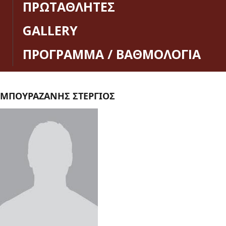
ΠΡΩΤΑΘΛΗΤΕΣ
GALLERY
ΠΡΟΓΡΑΜΜΑ / ΒΑΘΜΟΛΟΓΙΑ
ΜΠΟΥΡΑΖΑΝΗΣ ΣΤΕΡΓΙΟΣ