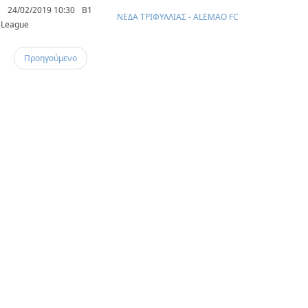
24/02/2019 10:30
B1
ΝΕΔΑ ΤΡΙΦΥΛΛΙΑΣ - ALEMAO FC
League
Προηγούμενο