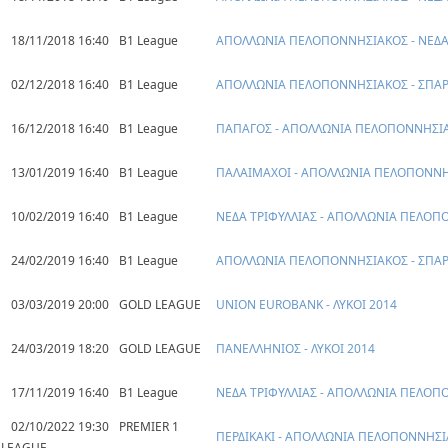
18/11/2018 16:40
B1 League
ΑΠΟΛΛΩΝΙΑ ΠΕΛΟΠΟΝΝΗΣΙΑΚΟΣ - ΝΕΔΑ
02/12/2018 16:40
B1 League
ΑΠΟΛΛΩΝΙΑ ΠΕΛΟΠΟΝΝΗΣΙΑΚΟΣ - ΣΠΑΡ
16/12/2018 16:40
B1 League
ΠΑΠΑΓΟΣ - ΑΠΟΛΛΩΝΙΑ ΠΕΛΟΠΟΝΝΗΣΙ
13/01/2019 16:40
B1 League
ΠΑΛΑΙΜΑΧΟΙ - ΑΠΟΛΛΩΝΙΑ ΠΕΛΟΠΟΝΝ
10/02/2019 16:40
B1 League
ΝΕΔΑ ΤΡΙΦΥΛΛΙΑΣ - ΑΠΟΛΛΩΝΙΑ ΠΕΛΟ
24/02/2019 16:40
B1 League
ΑΠΟΛΛΩΝΙΑ ΠΕΛΟΠΟΝΝΗΣΙΑΚΟΣ - ΣΠΑΡ
03/03/2019 20:00
GOLD LEAGUE
UNION EUROBANK - ΛΥΚΟΙ 2014
24/03/2019 18:20
GOLD LEAGUE
ΠΑΝΕΛΛΗΝΙΟΣ - ΛΥΚΟΙ 2014
17/11/2019 16:40
B1 League
ΝΕΔΑ ΤΡΙΦΥΛΛΙΑΣ - ΑΠΟΛΛΩΝΙΑ ΠΕΛΟ
02/10/2022 19:30
PREMIER 1
ΠΕΡΔΙΚΑΚΙ - ΑΠΟΛΛΩΝΙΑ ΠΕΛΟΠΟΝΝΗΣ
LEAGUE