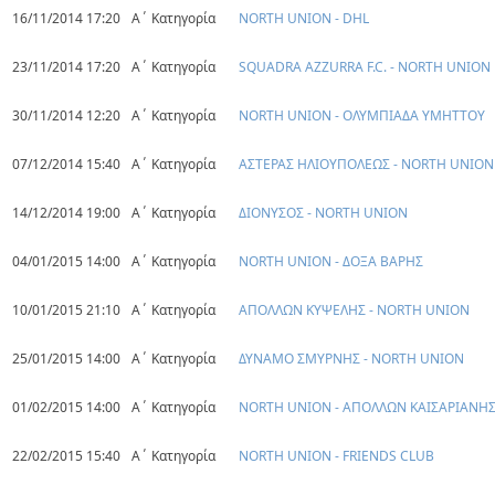
16/11/2014 17:20
Α΄ Κατηγορία
NORTH UNION - DHL
23/11/2014 17:20
Α΄ Κατηγορία
SQUADRA AZZURRA F.C. - NORTH UNION
30/11/2014 12:20
Α΄ Κατηγορία
NORTH UNION - ΟΛΥΜΠΙΑΔΑ ΥΜΗΤΤΟΥ
07/12/2014 15:40
Α΄ Κατηγορία
ΑΣΤΕΡΑΣ ΗΛΙΟΥΠΟΛΕΩΣ - NORTH UNION
14/12/2014 19:00
Α΄ Κατηγορία
ΔΙΟΝΥΣΟΣ - NORTH UNION
04/01/2015 14:00
Α΄ Κατηγορία
NORTH UNION - ΔΟΞΑ ΒΑΡΗΣ
10/01/2015 21:10
Α΄ Κατηγορία
ΑΠΟΛΛΩΝ ΚΥΨΕΛΗΣ - NORTH UNION
25/01/2015 14:00
Α΄ Κατηγορία
ΔΥΝΑΜΟ ΣΜΥΡΝΗΣ - NORTH UNION
01/02/2015 14:00
Α΄ Κατηγορία
NORTH UNION - ΑΠΟΛΛΩΝ ΚΑΙΣΑΡΙΑΝΗ
22/02/2015 15:40
Α΄ Κατηγορία
NORTH UNION - FRIENDS CLUB