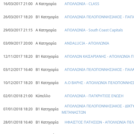
16/03/2017 21:00
Α Κατηγορία
ΑΠΟΛΛΩΝΙΑ - CLASS
26/03/2017 18:20
Β1 Κατηγορία
ΑΠΟΛΛΩΝΙΑ ΠΕΛΟΠΟΝΝΗΣΙΑΚΟΣ - ΠΑΠ
29/03/2017 21:15
Α Κατηγορία
ΑΠΟΛΛΩΝΙΑ - South Coast Capitals
03/09/2017 20:00
Α Κατηγορία
ANDALUCIA - ΑΠΟΛΛΩΝΙΑ
12/11/2017 18:20
Β1 Κατηγορία
ΑΠΟΛΛΩΝ ΚΑΙΣΑΡΙΑΝΗΣ - ΑΠΟΛΛΩΝΙΑ
03/12/2017 16:40
Β1 Κατηγορία
ΑΠΟΛΛΩΝΙΑ ΠΕΛΟΠΟΝΝΗΣΙΑΚΟΣ - ΠΑΛ
10/12/2017 18:20
Β1 Κατηγορία
Α.Ο ΒΑΡΗΣ - ΑΠΟΛΛΩΝΙΑ ΠΕΛΟΠΟΝΝΗΣ
02/01/2018 21:00
Κύπελλο
ΑΠΟΛΛΩΝΙΑ - ΠΑΓΚΡΗΤΙΟΣ ΕΝΩΣΗ
ΑΠΟΛΛΩΝΙΑ ΠΕΛΟΠΟΝΝΗΣΙΑΚΟΣ - ΔΙΚΤ
07/01/2018 18:20
Β1 Κατηγορία
ΜΕΤΑΝΑΣΤΩΝ
28/01/2018 16:40
Β1 Κατηγορία
ΗΦΑΙΣΤΟΣ ΠΑΤΗΣΙΩΝ - ΑΠΟΛΛΩΝΙΑ Π