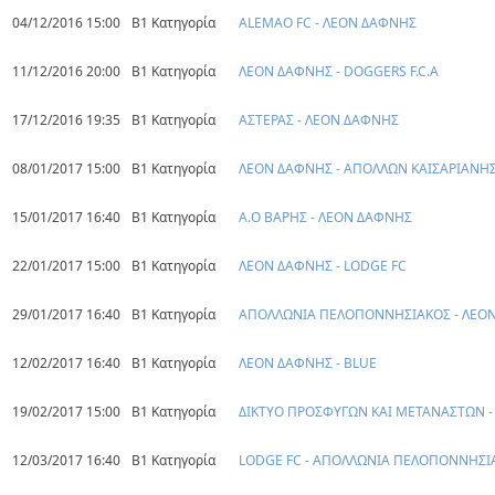
04/12/2016 15:00
Β1 Κατηγορία
ALEMAO FC - ΛΕΟΝ ΔΑΦΝΗΣ
11/12/2016 20:00
Β1 Κατηγορία
ΛΕΟΝ ΔΑΦΝΗΣ - DOGGERS F.C.A
17/12/2016 19:35
Β1 Κατηγορία
ΑΣΤΕΡΑΣ - ΛΕΟΝ ΔΑΦΝΗΣ
08/01/2017 15:00
Β1 Κατηγορία
ΛΕΟΝ ΔΑΦΝΗΣ - ΑΠΟΛΛΩΝ ΚΑΙΣΑΡΙΑΝΗ
15/01/2017 16:40
Β1 Κατηγορία
Α.Ο ΒΑΡΗΣ - ΛΕΟΝ ΔΑΦΝΗΣ
22/01/2017 15:00
Β1 Κατηγορία
ΛΕΟΝ ΔΑΦΝΗΣ - LODGE FC
29/01/2017 16:40
Β1 Κατηγορία
ΑΠΟΛΛΩΝΙΑ ΠΕΛΟΠΟΝΝΗΣΙΑΚΟΣ - ΛΕΟ
12/02/2017 16:40
Β1 Κατηγορία
ΛΕΟΝ ΔΑΦΝΗΣ - BLUE
19/02/2017 15:00
Β1 Κατηγορία
ΔΙΚΤΥΟ ΠΡΟΣΦΥΓΩΝ ΚΑΙ ΜΕΤΑΝΑΣΤΩΝ 
12/03/2017 16:40
Β1 Κατηγορία
LODGE FC - ΑΠΟΛΛΩΝΙΑ ΠΕΛΟΠΟΝΝΗΣΙ