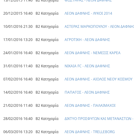
13/12/2015 11:40
Β2 Κατηγορία
ΦΩΣΤΗΡΑΣ - ΛΕΟΝ ΔΑΦΝΗΣ
20/12/2015 16:40
Β2 Κατηγορία
ΛΕΟΝ ΔΑΦΝΗΣ - ΛΥΚΟΙ 2014
10/01/2016 21:30
Β2 Κατηγορία
ΑΣΤΕΡΑΣ ΜΑΡΚΟΠΟΥΛΟΥ - ΛΕΟΝ ΔΑΦΝΗ
17/01/2016 13:20
Β2 Κατηγορία
ΑΓΡΟΤΙΚΗ - ΛΕΟΝ ΔΑΦΝΗΣ
24/01/2016 16:40
Β2 Κατηγορία
ΛΕΟΝ ΔΑΦΝΗΣ - ΝΕΜΕΣΙΣ ΚΑΡΕΑ
31/01/2016 11:40
Β2 Κατηγορία
ΝΙΚΑΙΑ FC - ΛΕΟΝ ΔΑΦΝΗΣ
07/02/2016 16:40
Β2 Κατηγορία
ΛΕΟΝ ΔΑΦΝΗΣ - ΑΙΟΛΟΣ ΝΕΟΥ ΚΟΣΜΟΥ
14/02/2016 16:40
Β2 Κατηγορία
ΠΑΠΑΓΟΣ - ΛΕΟΝ ΔΑΦΝΗΣ
21/02/2016 11:40
Β2 Κατηγορία
ΛΕΟΝ ΔΑΦΝΗΣ - ΠΑΛΑΙΜΑΧΟΙ
28/02/2016 16:40
Β2 Κατηγορία
ΔΙΚΤΥΟ ΠΡΟΣΦΥΓΩΝ ΚΑΙ ΜΕΤΑΝΑΣΤΩΝ 
06/03/2016 13:20
Β2 Κατηγορία
ΛΕΟΝ ΔΑΦΝΗΣ - TRELLEBORG