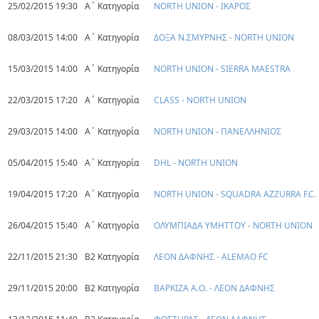
25/02/2015 19:30
Α΄ Κατηγορία
NORTH UNION - ΙΚΑΡΟΣ
08/03/2015 14:00
Α΄ Κατηγορία
ΔΟΞΑ Ν.ΣΜΥΡΝΗΣ - NORTH UNION
15/03/2015 14:00
Α΄ Κατηγορία
NORTH UNION - SIERRA MAESTRA
22/03/2015 17:20
Α΄ Κατηγορία
CLASS - NORTH UNION
29/03/2015 14:00
Α΄ Κατηγορία
NORTH UNION - ΠΑΝΕΛΛΗΝΙΟΣ
05/04/2015 15:40
Α΄ Κατηγορία
DHL - NORTH UNION
19/04/2015 17:20
Α΄ Κατηγορία
NORTH UNION - SQUADRA AZZURRA F.C.
26/04/2015 15:40
Α΄ Κατηγορία
ΟΛΥΜΠΙΑΔΑ ΥΜΗΤΤΟΥ - NORTH UNION
22/11/2015 21:30
Β2 Κατηγορία
ΛΕΟΝ ΔΑΦΝΗΣ - ALEMAO FC
29/11/2015 20:00
Β2 Κατηγορία
ΒΑΡΚΙΖΑ Α.Ο. - ΛΕΟΝ ΔΑΦΝΗΣ