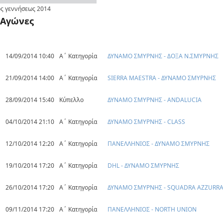
ς γεννήσεως
2014
Αγώνες
14/09/2014 10:40
Α΄ Κατηγορία
ΔΥΝΑΜΟ ΣΜΥΡΝΗΣ - ΔΟΞΑ Ν.ΣΜΥΡΝΗΣ
21/09/2014 14:00
Α΄ Κατηγορία
SIERRA MAESTRA - ΔΥΝΑΜΟ ΣΜΥΡΝΗΣ
28/09/2014 15:40
Κύπελλο
ΔΥΝΑΜΟ ΣΜΥΡΝΗΣ - ANDALUCIA
04/10/2014 21:10
Α΄ Κατηγορία
ΔΥΝΑΜΟ ΣΜΥΡΝΗΣ - CLASS
12/10/2014 12:20
Α΄ Κατηγορία
ΠΑΝΕΛΛΗΝΙΟΣ - ΔΥΝΑΜΟ ΣΜΥΡΝΗΣ
19/10/2014 17:20
Α΄ Κατηγορία
DHL - ΔΥΝΑΜΟ ΣΜΥΡΝΗΣ
26/10/2014 17:20
Α΄ Κατηγορία
ΔΥΝΑΜΟ ΣΜΥΡΝΗΣ - SQUADRA AZZURRA 
09/11/2014 17:20
Α΄ Κατηγορία
ΠΑΝΕΛΛΗΝΙΟΣ - NORTH UNION