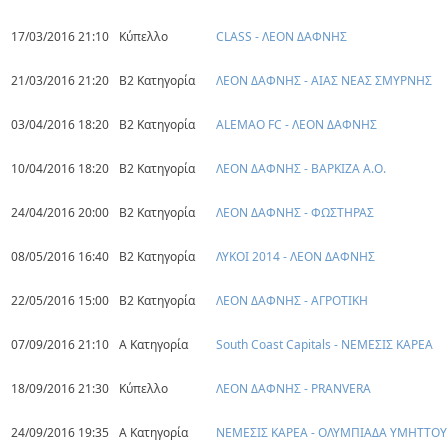
17/03/2016 21:10
Κύπελλο
CLASS - ΛΕΟΝ ΔΑΦΝΗΣ
21/03/2016 21:20
Β2 Κατηγορία
ΛΕΟΝ ΔΑΦΝΗΣ - ΑΙΑΣ ΝΕΑΣ ΣΜΥΡΝΗΣ
03/04/2016 18:20
Β2 Κατηγορία
ALEMAO FC - ΛΕΟΝ ΔΑΦΝΗΣ
10/04/2016 18:20
Β2 Κατηγορία
ΛΕΟΝ ΔΑΦΝΗΣ - ΒΑΡΚΙΖΑ Α.Ο.
24/04/2016 20:00
Β2 Κατηγορία
ΛΕΟΝ ΔΑΦΝΗΣ - ΦΩΣΤΗΡΑΣ
08/05/2016 16:40
Β2 Κατηγορία
ΛΥΚΟΙ 2014 - ΛΕΟΝ ΔΑΦΝΗΣ
22/05/2016 15:00
Β2 Κατηγορία
ΛΕΟΝ ΔΑΦΝΗΣ - ΑΓΡΟΤΙΚΗ
07/09/2016 21:10
Α Κατηγορία
South Coast Capitals - ΝΕΜΕΣΙΣ ΚΑΡΕΑ
18/09/2016 21:30
Κύπελλο
ΛΕΟΝ ΔΑΦΝΗΣ - PRANVERA
24/09/2016 19:35
Α Κατηγορία
ΝΕΜΕΣΙΣ ΚΑΡΕΑ - ΟΛΥΜΠΙΑΔΑ ΥΜΗΤΤΟΥ