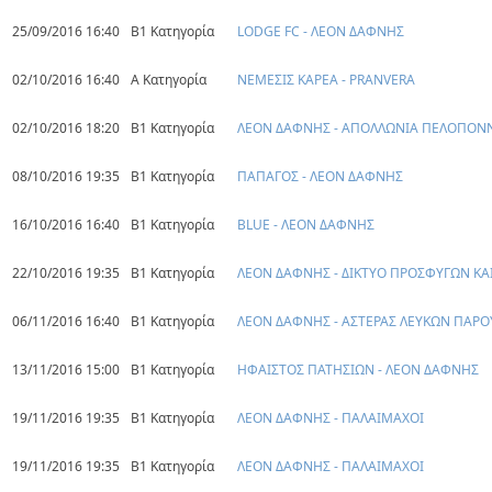
25/09/2016 16:40
Β1 Κατηγορία
LODGE FC - ΛΕΟΝ ΔΑΦΝΗΣ
02/10/2016 16:40
Α Κατηγορία
ΝΕΜΕΣΙΣ ΚΑΡΕΑ - PRANVERA
02/10/2016 18:20
Β1 Κατηγορία
ΛΕΟΝ ΔΑΦΝΗΣ - ΑΠΟΛΛΩΝΙΑ ΠΕΛΟΠΟΝ
08/10/2016 19:35
Β1 Κατηγορία
ΠΑΠΑΓΟΣ - ΛΕΟΝ ΔΑΦΝΗΣ
16/10/2016 16:40
Β1 Κατηγορία
BLUE - ΛΕΟΝ ΔΑΦΝΗΣ
22/10/2016 19:35
Β1 Κατηγορία
ΛΕΟΝ ΔΑΦΝΗΣ - ΔΙΚΤΥΟ ΠΡΟΣΦΥΓΩΝ Κ
06/11/2016 16:40
Β1 Κατηγορία
ΛΕΟΝ ΔΑΦΝΗΣ - ΑΣΤΕΡΑΣ ΛΕΥΚΩΝ ΠΑΡΟ
13/11/2016 15:00
Β1 Κατηγορία
ΗΦΑΙΣΤΟΣ ΠΑΤΗΣΙΩΝ - ΛΕΟΝ ΔΑΦΝΗΣ
19/11/2016 19:35
Β1 Κατηγορία
ΛΕΟΝ ΔΑΦΝΗΣ - ΠΑΛΑΙΜΑΧΟΙ
19/11/2016 19:35
Β1 Κατηγορία
ΛΕΟΝ ΔΑΦΝΗΣ - ΠΑΛΑΙΜΑΧΟΙ