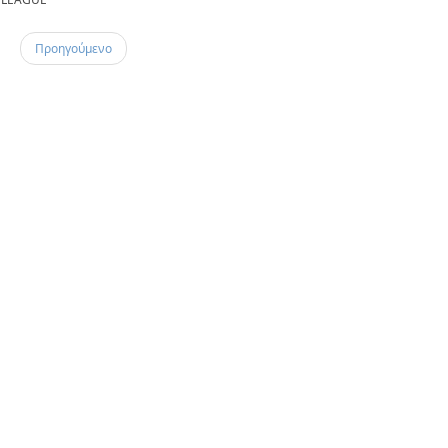
Προηγούμενο