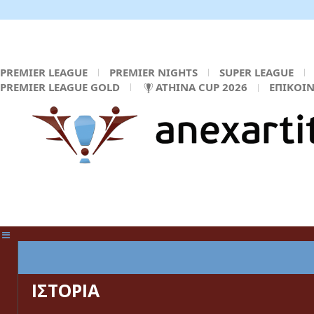
PREMIER LEAGUE
PREMIER NIGHTS
SUPER LEAGUE
PREMIER LEAGUE GOLD
ATHINA CUP 2026
ΕΠΙΚΟΙ
ΚΕΝΤΡΙΚΗ ΣΕΛΙΔΑ
ΙΣΤΟΡΙΑ