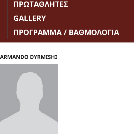
ΠΡΩΤΑΘΛΗΤΕΣ
GALLERY
ΠΡΟΓΡΑΜΜΑ / ΒΑΘΜΟΛΟΓΙΑ
ARMANDO DYRMISHI