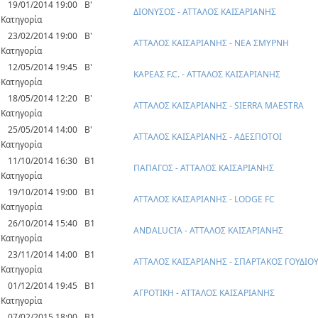
19/01/2014 19:00
Β'
ΔΙΟΝΥΣΟΣ - ΑΤΤΑΛΟΣ ΚΑΙΣΑΡΙΑΝΗΣ
Κατηγορία
23/02/2014 19:00
Β'
ΑΤΤΑΛΟΣ ΚΑΙΣΑΡΙΑΝΗΣ - ΝΕΑ ΣΜΥΡΝΗ
Κατηγορία
12/05/2014 19:45
Β'
ΚΑΡΕΑΣ F.C. - ΑΤΤΑΛΟΣ ΚΑΙΣΑΡΙΑΝΗΣ
Κατηγορία
18/05/2014 12:20
Β'
ΑΤΤΑΛΟΣ ΚΑΙΣΑΡΙΑΝΗΣ - SIERRA MAESTRA
Κατηγορία
25/05/2014 14:00
Β'
ΑΤΤΑΛΟΣ ΚΑΙΣΑΡΙΑΝΗΣ - ΑΔΕΣΠΟΤΟΙ
Κατηγορία
11/10/2014 16:30
Β1
ΠΑΠΑΓΟΣ - ΑΤΤΑΛΟΣ ΚΑΙΣΑΡΙΑΝΗΣ
Κατηγορία
19/10/2014 19:00
Β1
ΑΤΤΑΛΟΣ ΚΑΙΣΑΡΙΑΝΗΣ - LODGE FC
Κατηγορία
26/10/2014 15:40
Β1
ANDALUCIA - ΑΤΤΑΛΟΣ ΚΑΙΣΑΡΙΑΝΗΣ
Κατηγορία
23/11/2014 14:00
Β1
ΑΤΤΑΛΟΣ ΚΑΙΣΑΡΙΑΝΗΣ - ΣΠΑΡΤΑΚΟΣ ΓΟΥΔΙΟ
Κατηγορία
01/12/2014 19:45
Β1
ΑΓΡΟΤΙΚΗ - ΑΤΤΑΛΟΣ ΚΑΙΣΑΡΙΑΝΗΣ
Κατηγορία
07/02/2015 18:00
Β1