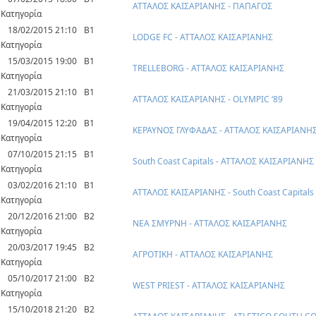
ΑΤΤΑΛΟΣ ΚΑΙΣΑΡΙΑΝΗΣ - ΠΑΠΑΓΟΣ
Κατηγορία
18/02/2015 21:10
Β1
LODGE FC - ΑΤΤΑΛΟΣ ΚΑΙΣΑΡΙΑΝΗΣ
Κατηγορία
15/03/2015 19:00
Β1
TRELLEBORG - ΑΤΤΑΛΟΣ ΚΑΙΣΑΡΙΑΝΗΣ
Κατηγορία
21/03/2015 21:10
Β1
ΑΤΤΑΛΟΣ ΚΑΙΣΑΡΙΑΝΗΣ - OLYMPIC ‘89
Κατηγορία
19/04/2015 12:20
Β1
ΚΕΡΑΥΝΟΣ ΓΛΥΦΑΔΑΣ - ΑΤΤΑΛΟΣ ΚΑΙΣΑΡΙΑΝΗ
Κατηγορία
07/10/2015 21:15
Β1
South Coast Capitals - ΑΤΤΑΛΟΣ ΚΑΙΣΑΡΙΑΝΗΣ
Κατηγορία
03/02/2016 21:10
Β1
ΑΤΤΑΛΟΣ ΚΑΙΣΑΡΙΑΝΗΣ - South Coast Capitals
Κατηγορία
20/12/2016 21:00
Β2
ΝΕΑ ΣΜΥΡΝΗ - ΑΤΤΑΛΟΣ ΚΑΙΣΑΡΙΑΝΗΣ
Κατηγορία
20/03/2017 19:45
Β2
ΑΓΡΟΤΙΚΗ - ΑΤΤΑΛΟΣ ΚΑΙΣΑΡΙΑΝΗΣ
Κατηγορία
05/10/2017 21:00
Β2
WEST PRIEST - ΑΤΤΑΛΟΣ ΚΑΙΣΑΡΙΑΝΗΣ
Κατηγορία
15/10/2018 21:20
B2