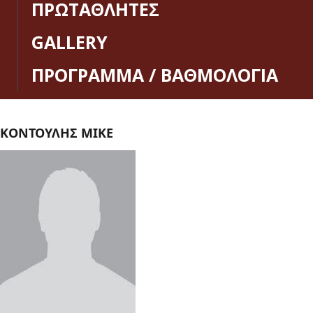
ΠΡΩΤΑΘΛΗΤΕΣ
GALLERY
ΠΡΟΓΡΑΜΜΑ / ΒΑΘΜΟΛΟΓΙΑ
ΚΟΝΤΟΥΛΗΣ ΜΙΚΕ