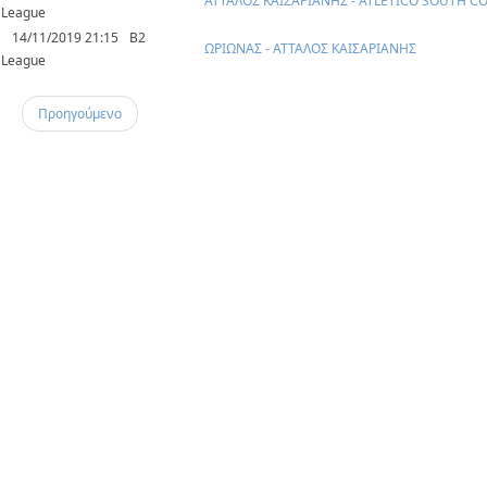
ΑΤΤΑΛΟΣ ΚΑΙΣΑΡΙΑΝΗΣ - ATLETICO SOUTH C
League
14/11/2019 21:15
B2
ΩΡΙΩΝΑΣ - ΑΤΤΑΛΟΣ ΚΑΙΣΑΡΙΑΝΗΣ
League
Προηγούμενο