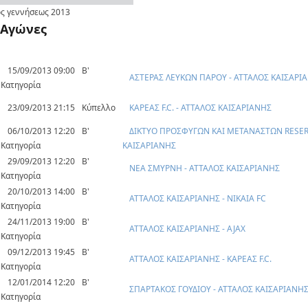
ς γεννήσεως
2013
Αγώνες
15/09/2013 09:00
Β'
ΑΣΤΕΡΑΣ ΛΕΥΚΩΝ ΠΑΡΟΥ - ΑΤΤΑΛΟΣ ΚΑΙΣΑΡΙ
Κατηγορία
23/09/2013 21:15
Κύπελλο
ΚΑΡΕΑΣ F.C. - ΑΤΤΑΛΟΣ ΚΑΙΣΑΡΙΑΝΗΣ
06/10/2013 12:20
Β'
ΔΙΚΤΥΟ ΠΡΟΣΦΥΓΩΝ ΚΑΙ ΜΕΤΑΝΑΣΤΩΝ RESER
Κατηγορία
ΚΑΙΣΑΡΙΑΝΗΣ
29/09/2013 12:20
Β'
ΝΕΑ ΣΜΥΡΝΗ - ΑΤΤΑΛΟΣ ΚΑΙΣΑΡΙΑΝΗΣ
Κατηγορία
20/10/2013 14:00
Β'
ΑΤΤΑΛΟΣ ΚΑΙΣΑΡΙΑΝΗΣ - ΝΙΚΑΙΑ FC
Κατηγορία
24/11/2013 19:00
Β'
ΑΤΤΑΛΟΣ ΚΑΙΣΑΡΙΑΝΗΣ - AJAX
Κατηγορία
09/12/2013 19:45
Β'
ΑΤΤΑΛΟΣ ΚΑΙΣΑΡΙΑΝΗΣ - ΚΑΡΕΑΣ F.C.
Κατηγορία
12/01/2014 12:20
Β'
ΣΠΑΡΤΑΚΟΣ ΓΟΥΔΙΟΥ - ΑΤΤΑΛΟΣ ΚΑΙΣΑΡΙΑΝΗ
Κατηγορία