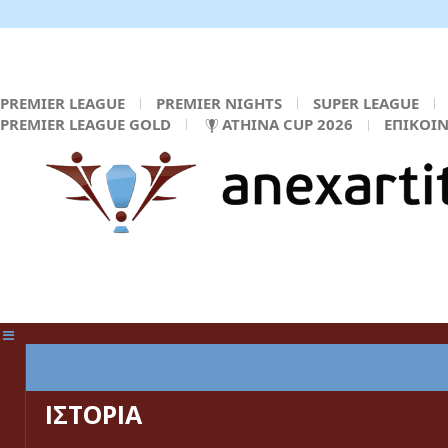
PREMIER LEAGUE
PREMIER NIGHTS
SUPER LEAGUE
PREMIER LEAGUE GOLD
ATHINA CUP 2026
ΕΠΙΚΟΙ
ΚΕΝΤΡΙΚΗ ΣΕΛΙΔΑ
ΙΣΤΟΡΙΑ