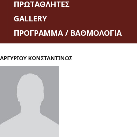
ΠΡΩΤΑΘΛΗΤΕΣ
GALLERY
ΠΡΟΓΡΑΜΜΑ / ΒΑΘΜΟΛΟΓΙΑ
ΑΡΓΥΡΙΟΥ ΚΩΝΣΤΑΝΤΙΝΟΣ