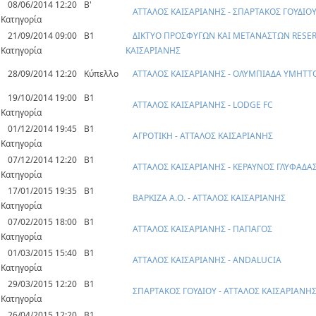
08/06/2014 12:20
Β'
ΑΤΤΑΛΟΣ ΚΑΙΣΑΡΙΑΝΗΣ - ΣΠΑΡΤΑΚΟΣ ΓΟΥΔΙΟ
Κατηγορία
21/09/2014 09:00
Β1
ΔΙΚΤΥΟ ΠΡΟΣΦΥΓΩΝ ΚΑΙ ΜΕΤΑΝΑΣΤΩΝ RESER
Κατηγορία
ΚΑΙΣΑΡΙΑΝΗΣ
28/09/2014 12:20
Κύπελλο
ΑΤΤΑΛΟΣ ΚΑΙΣΑΡΙΑΝΗΣ - ΟΛΥΜΠΙΑΔΑ ΥΜΗΤΤ
19/10/2014 19:00
Β1
ΑΤΤΑΛΟΣ ΚΑΙΣΑΡΙΑΝΗΣ - LODGE FC
Κατηγορία
01/12/2014 19:45
Β1
ΑΓΡΟΤΙΚΗ - ΑΤΤΑΛΟΣ ΚΑΙΣΑΡΙΑΝΗΣ
Κατηγορία
07/12/2014 12:20
Β1
ΑΤΤΑΛΟΣ ΚΑΙΣΑΡΙΑΝΗΣ - ΚΕΡΑΥΝΟΣ ΓΛΥΦΑΔΑ
Κατηγορία
17/01/2015 19:35
Β1
ΒΑΡΚΙΖΑ Α.Ο. - ΑΤΤΑΛΟΣ ΚΑΙΣΑΡΙΑΝΗΣ
Κατηγορία
07/02/2015 18:00
Β1
ΑΤΤΑΛΟΣ ΚΑΙΣΑΡΙΑΝΗΣ - ΠΑΠΑΓΟΣ
Κατηγορία
01/03/2015 15:40
Β1
ΑΤΤΑΛΟΣ ΚΑΙΣΑΡΙΑΝΗΣ - ANDALUCIA
Κατηγορία
29/03/2015 12:20
Β1
ΣΠΑΡΤΑΚΟΣ ΓΟΥΔΙΟΥ - ΑΤΤΑΛΟΣ ΚΑΙΣΑΡΙΑΝΗ
Κατηγορία
26/04/2015 12:20
Β1