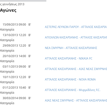
ς γεννήσεως
2013
Αγώνες
15/09/2013 09:00
Β'
ΑΣΤΕΡΑΣ ΛΕΥΚΩΝ ΠΑΡΟΥ - ΑΤΤΑΛΟΣ ΚΑΙΣΑΡΙ
Κατηγορία
13/10/2013 12:20
Β'
ΑΠΟΛΛΩΝ ΚΑΙΣΑΡΙΑΝΗΣ - ΑΤΤΑΛΟΣ ΚΑΙΣΑΡΙ
Κατηγορία
29/09/2013 12:20
Β'
ΝΕΑ ΣΜΥΡΝΗ - ΑΤΤΑΛΟΣ ΚΑΙΣΑΡΙΑΝΗΣ
Κατηγορία
20/10/2013 14:00
Β'
ΑΤΤΑΛΟΣ ΚΑΙΣΑΡΙΑΝΗΣ - ΝΙΚΑΙΑ FC
Κατηγορία
03/11/2013 09:00
Β'
ΑΤΤΑΛΟΣ ΚΑΙΣΑΡΙΑΝΗΣ - ΑΙΑΣ ΝΕΑΣ ΣΜΥΡΝΗ
Κατηγορία
10/11/2013 12:20
Β'
ΑΤΤΑΛΟΣ ΚΑΙΣΑΡΙΑΝΗΣ - NOVA ROMA
Κατηγορία
01/12/2013 10:40
Β'
ΑΤΤΑΛΟΣ ΚΑΙΣΑΡΙΑΝΗΣ - Μυρμιδόνες F.C.
Κατηγορία
30/03/2014 09:00
Β'
ΑΙΑΣ ΝΕΑΣ ΣΜΥΡΝΗΣ - ΑΤΤΑΛΟΣ ΚΑΙΣΑΡΙΑΝΗ
Κατηγορία