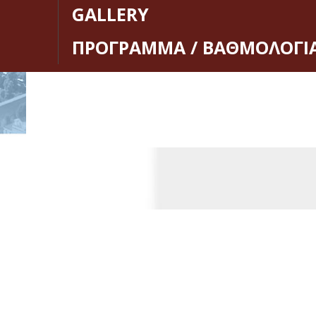
GALLERY
ΠΡΟΓΡΑΜΜΑ / ΒΑΘΜΟΛΟΓΙ