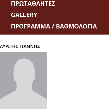
ΠΡΩΤΑΘΛΗΤΕΣ
GALLERY
ΠΡΟΓΡΑΜΜΑ / ΒΑΘΜΟΛΟΓΙΑ
ΛΥΡΙΤΗΣ ΓΙΑΝΝΗΣ