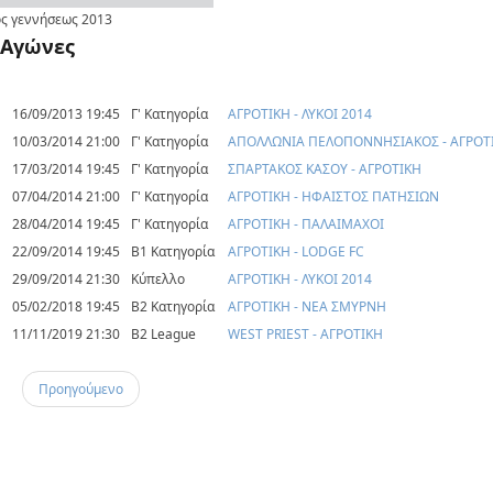
ς γεννήσεως
2013
Αγώνες
16/09/2013 19:45
Γ' Κατηγορία
ΑΓΡΟΤΙΚΗ - ΛΥΚΟΙ 2014
10/03/2014 21:00
Γ' Κατηγορία
ΑΠΟΛΛΩΝΙΑ ΠΕΛΟΠΟΝΝΗΣΙΑΚΟΣ - ΑΓΡΟΤ
17/03/2014 19:45
Γ' Κατηγορία
ΣΠΑΡΤΑΚΟΣ ΚΑΣΟΥ - ΑΓΡΟΤΙΚΗ
07/04/2014 21:00
Γ' Κατηγορία
ΑΓΡΟΤΙΚΗ - ΗΦΑΙΣΤΟΣ ΠΑΤΗΣΙΩΝ
28/04/2014 19:45
Γ' Κατηγορία
ΑΓΡΟΤΙΚΗ - ΠΑΛΑΙΜΑΧΟΙ
22/09/2014 19:45
Β1 Κατηγορία
ΑΓΡΟΤΙΚΗ - LODGE FC
29/09/2014 21:30
Κύπελλο
ΑΓΡΟΤΙΚΗ - ΛΥΚΟΙ 2014
05/02/2018 19:45
Β2 Κατηγορία
ΑΓΡΟΤΙΚΗ - ΝΕΑ ΣΜΥΡΝΗ
11/11/2019 21:30
B2 League
WEST PRIEST - ΑΓΡΟΤΙΚΗ
Προηγούμενο