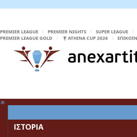
PREMIER LEAGUE
PREMIER NIGHTS
SUPER LEAGUE
PREMIER LEAGUE GOLD
ATHINA CUP 2026
ΕΠΙΚΟΙ
ΚΕΝΤΡΙΚΗ ΣΕΛΙΔΑ
ΙΣΤΟΡΙΑ