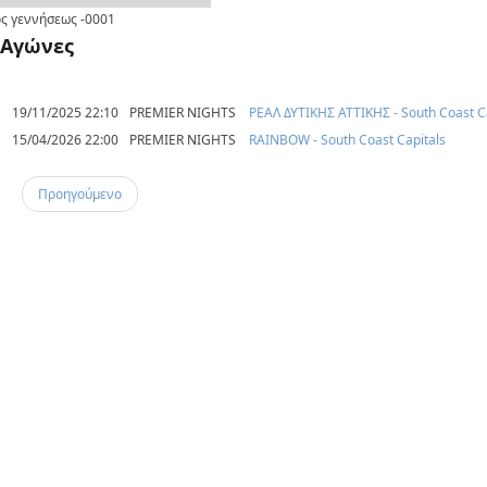
ς γεννήσεως
-0001
Αγώνες
19/11/2025 22:10
PREMIER NIGHTS
ΡΕΑΛ ΔΥΤΙΚΗΣ ΑΤΤΙΚΗΣ - South Coast C
15/04/2026 22:00
PREMIER NIGHTS
RAINBOW - South Coast Capitals
Προηγούμενο