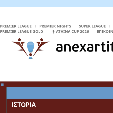
PREMIER LEAGUE
PREMIER NIGHTS
SUPER LEAGUE
PREMIER LEAGUE GOLD
ATHINA CUP 2026
ΕΠΙΚΟΙ
ΚΕΝΤΡΙΚΗ ΣΕΛΙΔΑ
ΙΣΤΟΡΙΑ