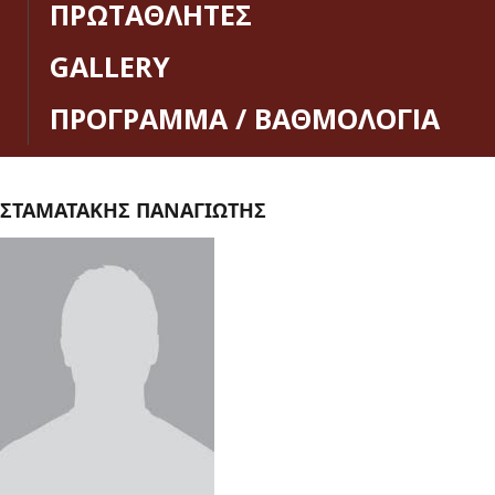
ΠΡΩΤΑΘΛΗΤΕΣ
GALLERY
ΠΡΟΓΡΑΜΜΑ / ΒΑΘΜΟΛΟΓΙΑ
ΣΤΑΜΑΤΑΚΗΣ ΠΑΝΑΓΙΩΤΗΣ