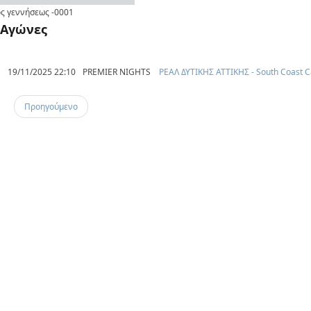
ς γεννήσεως
-0001
Αγώνες
19/11/2025 22:10
PREMIER NIGHTS
ΡΕΑΛ ΔΥΤΙΚΗΣ ΑΤΤΙΚΗΣ - South Coast C
Προηγούμενο