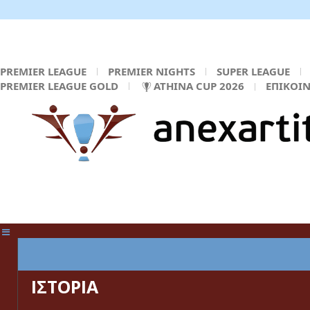
PREMIER LEAGUE
PREMIER NIGHTS
SUPER LEAGUE
PREMIER LEAGUE GOLD
ATHINA CUP 2026
ΕΠΙΚΟΙ
ΚΕΝΤΡΙΚΗ ΣΕΛΙΔΑ
ΙΣΤΟΡΙΑ