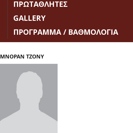
ΠΡΩΤΑΘΛΗΤΕΣ
GALLERY
ΠΡΟΓΡΑΜΜΑ / ΒΑΘΜΟΛΟΓΙΑ
ΜΝΟΡΑΝ ΤΖΟΝΥ