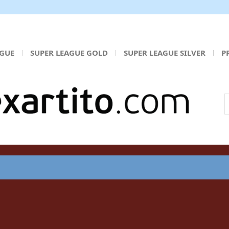
AGUE
SUPER LEAGUE GOLD
SUPER LEAGUE SILVER
P
Α