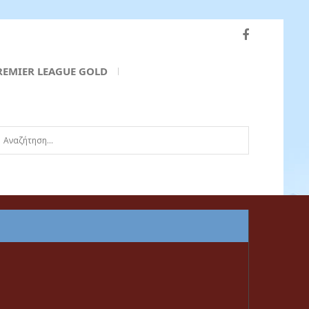
REMIER LEAGUE GOLD
ναζήτηση...