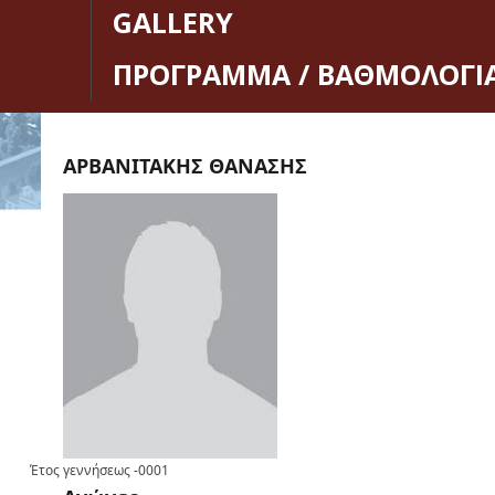
GALLERY
ΠΡΟΓΡΑΜΜΑ / ΒΑΘΜΟΛΟΓΙ
ΑΡΒΑΝΙΤΑΚΗΣ ΘΑΝΑΣΗΣ
Έτος γεννήσεως
-0001