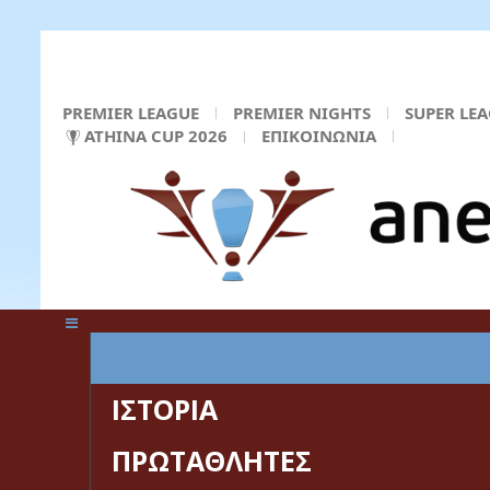
PREMIER LEAGUE
PREMIER NIGHTS
SUPER LE
ATHINA CUP 2026
ΕΠΙΚΟΙΝΩΝΙΑ
ΚΕΝΤΡΙΚΗ ΣΕΛΙΔΑ
ΙΣΤΟΡΙΑ
ΠΡΩΤΑΘΛΗΤΕΣ