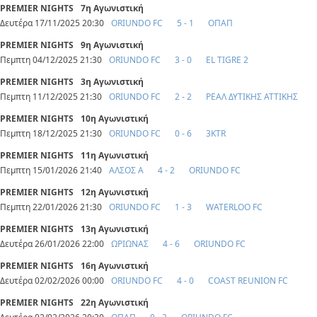
PREMIER NIGHTS
7η Αγωνιστική
Δευτέρα 17/11/2025 20:30
ORIUNDO FC
5 - 1
ΟΠΑΠ
PREMIER NIGHTS
9η Αγωνιστική
Πεμπτη 04/12/2025 21:30
ORIUNDO FC
3 - 0
EL TIGRE 2
PREMIER NIGHTS
3η Αγωνιστική
Πεμπτη 11/12/2025 21:30
ORIUNDO FC
2 - 2
ΡΕΑΛ ΔΥΤΙΚΗΣ ΑΤΤΙΚΗΣ
PREMIER NIGHTS
10η Αγωνιστική
Πεμπτη 18/12/2025 21:30
ORIUNDO FC
0 - 6
3KTR
PREMIER NIGHTS
11η Αγωνιστική
Πεμπτη 15/01/2026 21:40
ΑΛΣΟΣ Α
4 - 2
ORIUNDO FC
PREMIER NIGHTS
12η Αγωνιστική
Πεμπτη 22/01/2026 21:30
ORIUNDO FC
1 - 3
WATERLOO FC
PREMIER NIGHTS
13η Αγωνιστική
Δευτέρα 26/01/2026 22:00
ΩΡΙΩΝΑΣ
4 - 6
ORIUNDO FC
PREMIER NIGHTS
16η Αγωνιστική
Δευτέρα 02/02/2026 00:00
ORIUNDO FC
4 - 0
COAST REUNION FC
PREMIER NIGHTS
22η Αγωνιστική