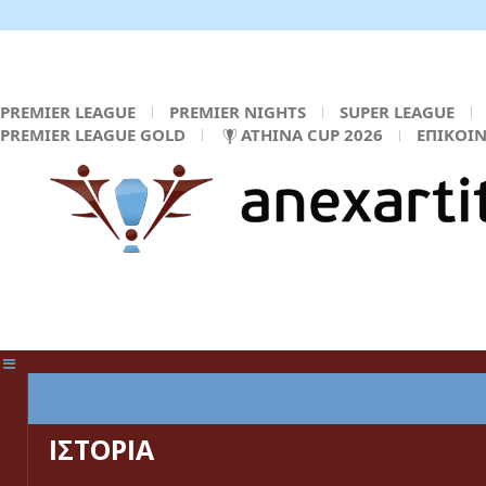
PREMIER LEAGUE
PREMIER NIGHTS
SUPER LEAGUE
PREMIER LEAGUE GOLD
ATHINA CUP 2026
ΕΠΙΚΟΙ
ΚΕΝΤΡΙΚΗ ΣΕΛΙΔΑ
ΙΣΤΟΡΙΑ