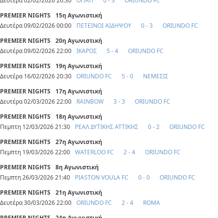
Δευτέρα 02/02/2026 20:30
ΟΠΑΠ
0 - 3
ORIUNDO FC
PREMIER NIGHTS
15η Αγωνιστική
Δευτέρα 09/02/2026 00:00
ΠΕΤΕΙΝΟΙ ΑΙΔΗΨΟΥ
0 - 3
ORIUNDO FC
PREMIER NIGHTS
20η Αγωνιστική
Δευτέρα 09/02/2026 22:00
ΙΚΑΡΟΣ
5 - 4
ORIUNDO FC
PREMIER NIGHTS
19η Αγωνιστική
Δευτέρα 16/02/2026 20:30
ORIUNDO FC
5 - 0
ΝΕΜΕΣΙΣ
PREMIER NIGHTS
17η Αγωνιστική
Δευτέρα 02/03/2026 22:00
RAINBOW
3 - 3
ORIUNDO FC
PREMIER NIGHTS
18η Αγωνιστική
Πεμπτη 12/03/2026 21:30
ΡΕΑΛ ΔΥΤΙΚΗΣ ΑΤΤΙΚΗΣ
0 - 2
ORIUNDO FC
PREMIER NIGHTS
27η Αγωνιστική
Πεμπτη 19/03/2026 22:00
WATERLOO FC
2 - 4
ORIUNDO FC
PREMIER NIGHTS
8η Αγωνιστική
Πεμπτη 26/03/2026 21:40
PIASTON VOULA FC
0 - 0
ORIUNDO FC
PREMIER NIGHTS
21η Αγωνιστική
Δευτέρα 30/03/2026 22:00
ORIUNDO FC
2 - 4
ROMA
PREMIER NIGHTS
24η Αγωνιστική