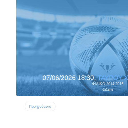
07/06/2026 18:30,
ΤΑΥΡΟΥ 
ΦΙΛΙΚΟ 2014-2015
Φιλικά
Προηγούμενο