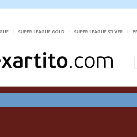
AGUE
SUPER LEAGUE GOLD
SUPER LEAGUE SILVER
P
Α