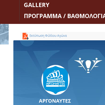
GALLERY
ΠΡΟΓΡΑΜΜΑ / ΒΑΘΜΟΛΟΓΙ
Εκτύπωση Φύλλου Αγώνα
ΑΡΓΟΝΑΥΤΕΣ