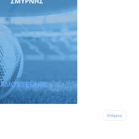
ΣΜΥΡΝΗΣ
ΧΑΜΟΣΤΕΡΝΑΣ
Επόμενο