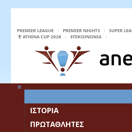
PREMIER LEAGUE
PREMIER NIGHTS
SUPER LE
ATHINA CUP 2026
ΕΠΙΚΟΙΝΩΝΙΑ
ΚΕΝΤΡΙΚΗ ΣΕΛΙΔΑ
ΙΣΤΟΡΙΑ
ΠΡΩΤΑΘΛΗΤΕΣ