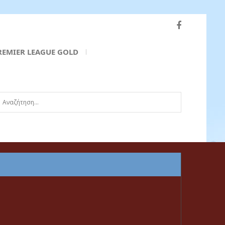
REMIER LEAGUE GOLD
ναζήτηση...