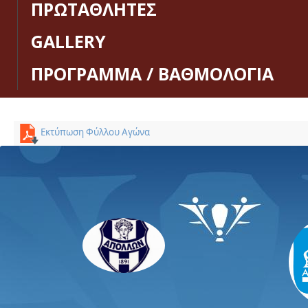
ΠΡΩΤΑΘΛΗΤΕΣ
GALLERY
ΠΡΟΓΡΑΜΜΑ / ΒΑΘΜΟΛΟΓΙΑ
Εκτύπωση Φύλλου Αγώνα