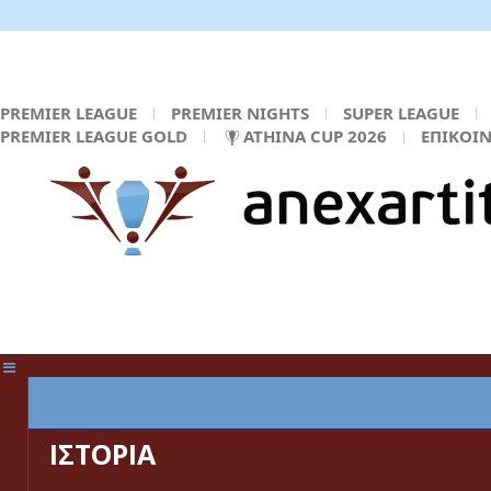
PREMIER LEAGUE
PREMIER NIGHTS
SUPER LEAGUE
PREMIER LEAGUE GOLD
ATHINA CUP 2026
ΕΠΙΚΟΙ
ΚΕΝΤΡΙΚΗ ΣΕΛΙΔΑ
ΙΣΤΟΡΙΑ