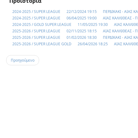
Προϊστορία
2024-2025 / SUPER LEAGUE
22/12/2024 19:15
ΠΕΡΔΙΚΑΚΙ - ΑΙΑΣ Κ
2024-2025 / SUPER LEAGUE
06/04/2025 19:00
ΑΙΑΣ ΚΑΛΛΙΘΕΑΣ - Π
2024-2025 / GOLD SUPER LEAGUE
11/05/2025 19:30
ΑΙΑΣ ΚΑΛΛΙΘΕ
2025-2026 / SUPER LEAGUE
02/11/2025 18:15
ΑΙΑΣ ΚΑΛΛΙΘΕΑΣ - Π
2025-2026 / SUPER LEAGUE
01/02/2026 18:30
ΠΕΡΔΙΚΑΚΙ - ΑΙΑΣ Κ
2025-2026 / SUPER LEAGUE GOLD
26/04/2026 18:25
ΑΙΑΣ ΚΑΛΛΙΘΕ
Προηγούμενο