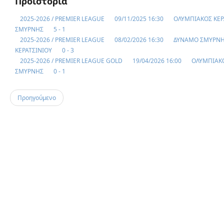
Προϊστορία
2025-2026 / PREMIER LEAGUE
09/11/2025 16:30
ΟΛΥΜΠΙΑΚΟΣ ΚΕΡ
ΣΜΥΡΝΗΣ
5 - 1
2025-2026 / PREMIER LEAGUE
08/02/2026 16:30
ΔΥΝΑΜΟ ΣΜΥΡΝΗ
ΚΕΡΑΤΣΙΝΙΟΥ
0 - 3
2025-2026 / PREMIER LEAGUE GOLD
19/04/2026 16:00
ΟΛΥΜΠΙΑΚΟ
ΣΜΥΡΝΗΣ
0 - 1
Προηγούμενο