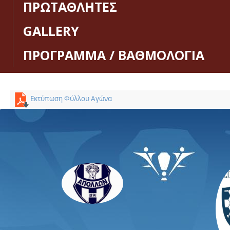
ΠΡΩΤΑΘΛΗΤΕΣ
GALLERY
ΠΡΟΓΡΑΜΜΑ / ΒΑΘΜΟΛΟΓΙΑ
Εκτύπωση Φύλλου Αγώνα