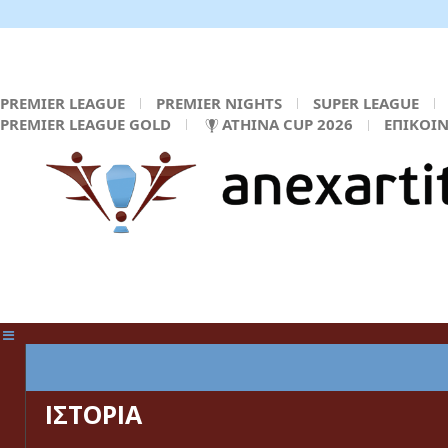
PREMIER LEAGUE
PREMIER NIGHTS
SUPER LEAGUE
PREMIER LEAGUE GOLD
ATHINA CUP 2026
ΕΠΙΚΟΙ
ΚΕΝΤΡΙΚΗ ΣΕΛΙΔΑ
ΙΣΤΟΡΙΑ