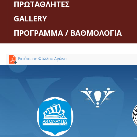
ΠΡΩΤΑΘΛΗΤΕΣ
GALLERY
ΠΡΟΓΡΑΜΜΑ / ΒΑΘΜΟΛΟΓΙΑ
Εκτύπωση Φύλλου Αγώνα