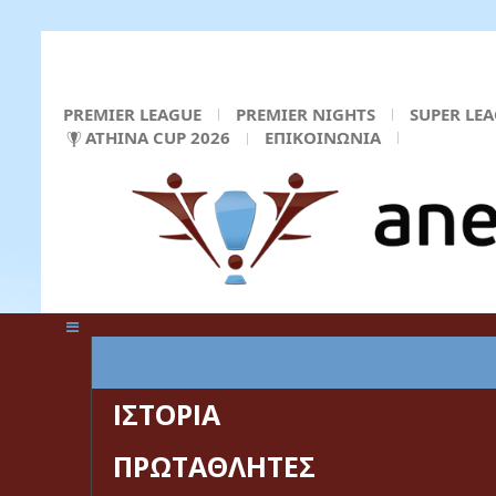
PREMIER LEAGUE
PREMIER NIGHTS
SUPER LE
ATHINA CUP 2026
ΕΠΙΚΟΙΝΩΝΙΑ
ΚΕΝΤΡΙΚΗ ΣΕΛΙΔΑ
ΙΣΤΟΡΙΑ
ΠΡΩΤΑΘΛΗΤΕΣ