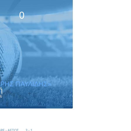
0
ΑΡΗΣ ΠΑΥΛΙΔΗΣ»
ή
6
GRE - ΑΕΤΟΣ
3 - 1