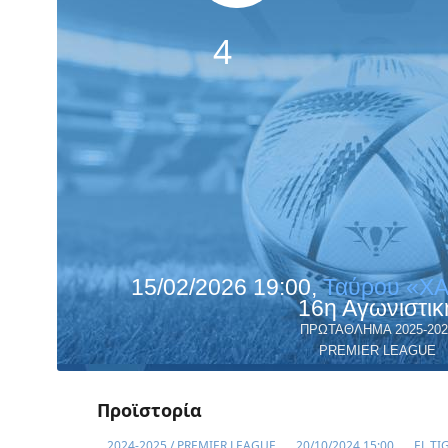
4
15/02/2026 19:00,
Ταύρου «Χ
16η Αγωνιστικ
ΠΡΩΤΑΘΛΗΜΑ 2025-202
PREMIER LEAGUE
Προϊστορία
2024-2025 / PREMIER LEAGUE
20/10/2024 15:00
EL TI