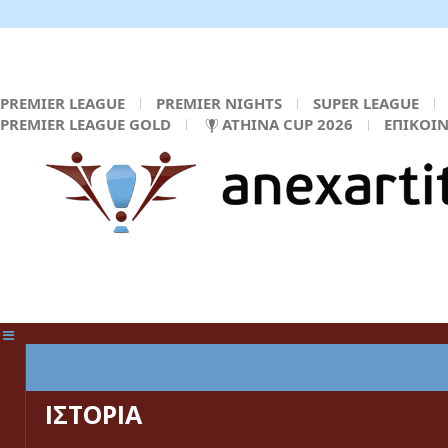
PREMIER LEAGUE
PREMIER NIGHTS
SUPER LEAGUE
PREMIER LEAGUE GOLD
ATHINA CUP 2026
ΕΠΙΚΟΙ
ΚΕΝΤΡΙΚΗ ΣΕΛΙΔΑ
ΙΣΤΟΡΙΑ