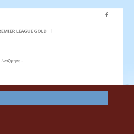
REMIER LEAGUE GOLD
ναζήτηση...