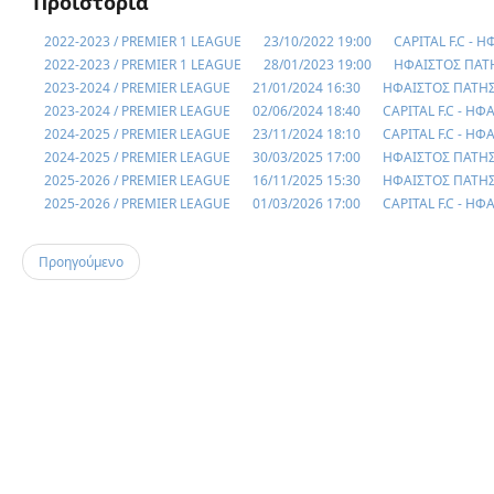
Προϊστορία
2022-2023 / PREMIER 1 LEAGUE
23/10/2022 19:00
CAPITAL F.C - 
2022-2023 / PREMIER 1 LEAGUE
28/01/2023 19:00
ΗΦΑΙΣΤΟΣ ΠΑΤΗΣ
2023-2024 / PREMIER LEAGUE
21/01/2024 16:30
ΗΦΑΙΣΤΟΣ ΠΑΤΗΣΙ
2023-2024 / PREMIER LEAGUE
02/06/2024 18:40
CAPITAL F.C - Η
2024-2025 / PREMIER LEAGUE
23/11/2024 18:10
CAPITAL F.C - Η
2024-2025 / PREMIER LEAGUE
30/03/2025 17:00
ΗΦΑΙΣΤΟΣ ΠΑΤΗΣΙ
2025-2026 / PREMIER LEAGUE
16/11/2025 15:30
ΗΦΑΙΣΤΟΣ ΠΑΤΗΣΙ
2025-2026 / PREMIER LEAGUE
01/03/2026 17:00
CAPITAL F.C - Η
Προηγούμενο