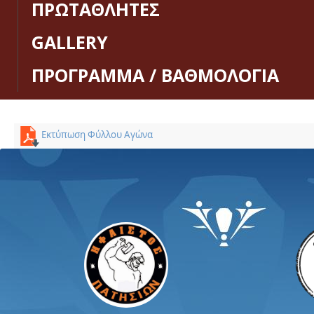
ΠΡΩΤΑΘΛΗΤΕΣ
GALLERY
ΠΡΟΓΡΑΜΜΑ / ΒΑΘΜΟΛΟΓΙΑ
Εκτύπωση Φύλλου Αγώνα