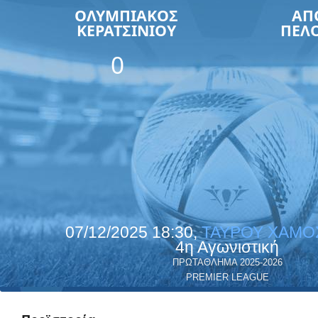
ΟΛΥΜΠΙΑΚΟΣ
ΑΠ
ΚΕΡΑΤΣΙΝΙΟΥ
ΠΕΛ
0
07/12/2025 18:30,
ΤΑΥΡΟΥ ΧΑΜΟ
4η Αγωνιστική
ΠΡΩΤΑΘΛΗΜΑ 2025-2026
PREMIER LEAGUE