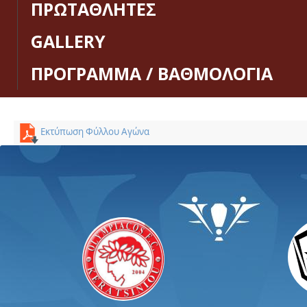
ΠΡΩΤΑΘΛΗΤΕΣ
GALLERY
ΠΡΟΓΡΑΜΜΑ / ΒΑΘΜΟΛΟΓΙΑ
Εκτύπωση Φύλλου Αγώνα