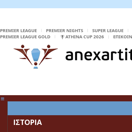
PREMIER LEAGUE
PREMIER NIGHTS
SUPER LEAGUE
PREMIER LEAGUE GOLD
ATHINA CUP 2026
ΕΠΙΚΟΙ
ΚΕΝΤΡΙΚΗ ΣΕΛΙΔΑ
ΙΣΤΟΡΙΑ