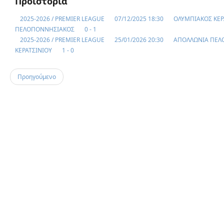
Προϊστορία
2025-2026 / PREMIER LEAGUE
07/12/2025 18:30
ΟΛΥΜΠΙΑΚΟΣ ΚΕΡ
ΠΕΛΟΠΟΝΝΗΣΙΑΚΟΣ
0 - 1
2025-2026 / PREMIER LEAGUE
25/01/2026 20:30
ΑΠΟΛΛΩΝΙΑ ΠΕΛ
ΚΕΡΑΤΣΙΝΙΟΥ
1 - 0
Προηγούμενο