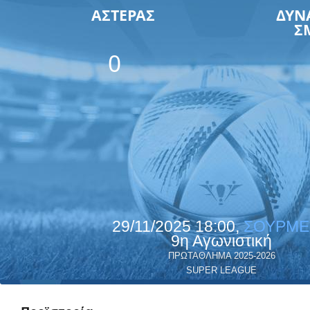
ΑΣΤΕΡΑΣ
ΔΥΝ
Σ
0
29/11/2025 18:00,
ΣΟΥΡΜΕ
9η Αγωνιστική
ΠΡΩΤΑΘΛΗΜΑ 2025-2026
SUPER LEAGUE