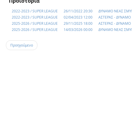
Προϊστορία
2022-2023 / SUPER LEAGUE
26/11/2022 20:30
ΔΥΝΑΜΟ ΝΕΑΣ ΣΜΥΡ
2022-2023 / SUPER LEAGUE
02/04/2023 12:00
ΑΣΤΕΡΑΣ - ΔΥΝΑΜΟ
2025-2026 / SUPER LEAGUE
29/11/2025 18:00
ΑΣΤΕΡΑΣ - ΔΥΝΑΜΟ
2025-2026 / SUPER LEAGUE
14/03/2026 00:00
ΔΥΝΑΜΟ ΝΕΑΣ ΣΜΥΡ
Προηγούμενο