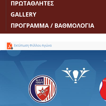
ΠΡΩΤΑΘΛΗΤΕΣ
GALLERY
ΠΡΟΓΡΑΜΜΑ / ΒΑΘΜΟΛΟΓΙΑ
Εκτύπωση Φύλλου Αγώνα