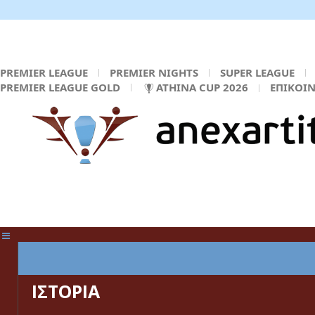
PREMIER LEAGUE
PREMIER NIGHTS
SUPER LEAGUE
PREMIER LEAGUE GOLD
ATHINA CUP 2026
ΕΠΙΚΟΙ
ΚΕΝΤΡΙΚΗ ΣΕΛΙΔΑ
ΙΣΤΟΡΙΑ