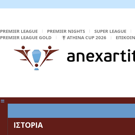
PREMIER LEAGUE
PREMIER NIGHTS
SUPER LEAGUE
PREMIER LEAGUE GOLD
ATHINA CUP 2026
ΕΠΙΚΟΙ
ΚΕΝΤΡΙΚΗ ΣΕΛΙΔΑ
ΙΣΤΟΡΙΑ