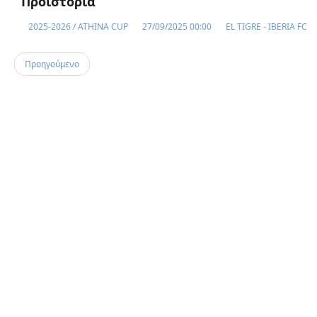
Προϊστορία
2025-2026 / ATHINA CUP
27/09/2025 00:00
EL TIGRE - IBERIA FC
Προηγούμενο