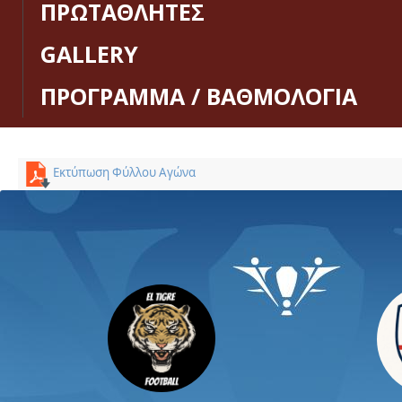
ΠΡΩΤΑΘΛΗΤΕΣ
GALLERY
ΠΡΟΓΡΑΜΜΑ / ΒΑΘΜΟΛΟΓΙΑ
Εκτύπωση Φύλλου Αγώνα