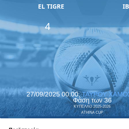
EL TIGRE
I
4
27/09/2025 00:00,
ΤΑΥΡΟΥ ΧΑΜΟ
Φάση των 36
ΚΥΠΕΛΛΟ 2025-2026
ATHINA CUP