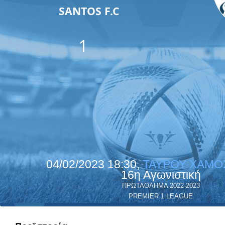
SANTOS F.C
1
04/02/2023 18:30,
ΤΑΥΡΟΥ ΧΑΜΟ
16η Αγωνιστική
ΠΡΩΤΑΘΛΗΜΑ 2022-2023
PREMIER 1 LEAGUE