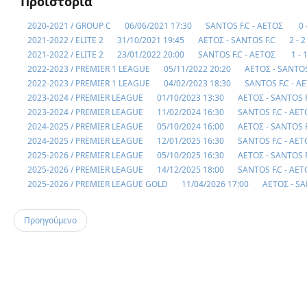
Προϊστορία
2020-2021 / GROUP C
06/06/2021 17:30
SANTOS F.C - ΑΕΤΟΣ
0 
2021-2022 / ELITE 2
31/10/2021 19:45
ΑΕΤΟΣ - SANTOS F.C
2 - 2
2021-2022 / ELITE 2
23/01/2022 20:00
SANTOS F.C - ΑΕΤΟΣ
1 - 
2022-2023 / PREMIER 1 LEAGUE
05/11/2022 20:20
ΑΕΤΟΣ - SANTOS
2022-2023 / PREMIER 1 LEAGUE
04/02/2023 18:30
SANTOS F.C - Α
2023-2024 / PREMIER LEAGUE
01/10/2023 13:30
ΑΕΤΟΣ - SANTOS F
2023-2024 / PREMIER LEAGUE
11/02/2024 16:30
SANTOS F.C - ΑΕ
2024-2025 / PREMIER LEAGUE
05/10/2024 16:00
ΑΕΤΟΣ - SANTOS F
2024-2025 / PREMIER LEAGUE
12/01/2025 16:30
SANTOS F.C - ΑΕ
2025-2026 / PREMIER LEAGUE
05/10/2025 16:30
ΑΕΤΟΣ - SANTOS F
2025-2026 / PREMIER LEAGUE
14/12/2025 18:00
SANTOS F.C - ΑΕ
2025-2026 / PREMIER LEAGUE GOLD
11/04/2026 17:00
ΑΕΤΟΣ - SA
Προηγούμενο