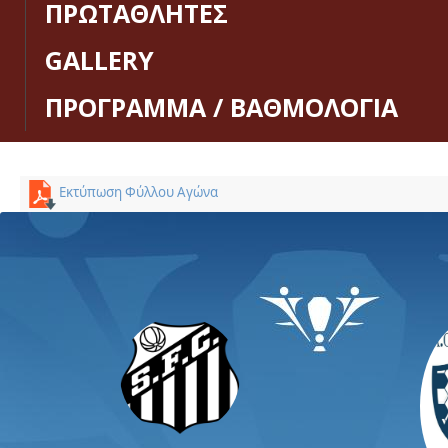
ΠΡΩΤΑΘΛΗΤΕΣ
GALLERY
ΠΡΟΓΡΑΜΜΑ / ΒΑΘΜΟΛΟΓΙΑ
Εκτύπωση Φύλλου Αγώνα