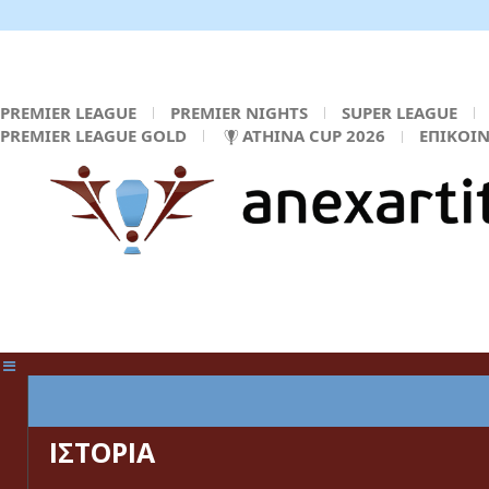
PREMIER LEAGUE
PREMIER NIGHTS
SUPER LEAGUE
PREMIER LEAGUE GOLD
ATHINA CUP 2026
ΕΠΙΚΟΙ
ΚΕΝΤΡΙΚΗ ΣΕΛΙΔΑ
ΙΣΤΟΡΙΑ