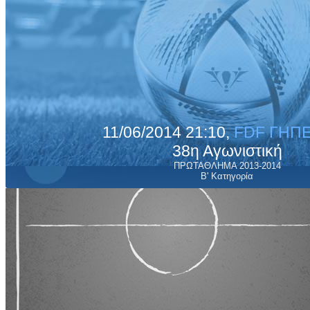
11/06/2014 21:10,
FDF ΓΗΠΕ
38η Αγωνιστική
ΠΡΩΤΑΘΛΗΜΑ 2013-2014
Β' Κατηγορία