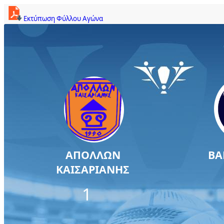
Εκτύπωση Φύλλου Αγώνα
ΑΠΟΛΛΩΝ
ΒΑ
ΚΑΙΣΑΡΙΑΝΗΣ
1