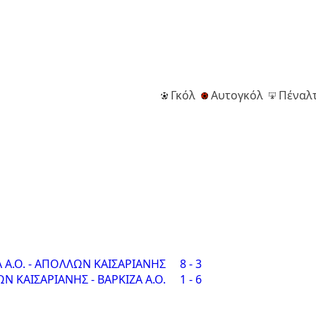
Γκόλ
Αυτογκόλ
Πέναλτ
 Α.Ο. - ΑΠΟΛΛΩΝ ΚΑΙΣΑΡΙΑΝΗΣ
8 - 3
 ΚΑΙΣΑΡΙΑΝΗΣ - ΒΑΡΚΙΖΑ Α.Ο.
1 - 6