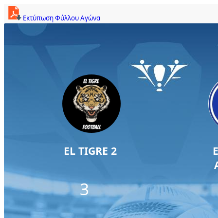
Εκτύπωση Φύλλου Αγώνα
EL TIGRE 2
3