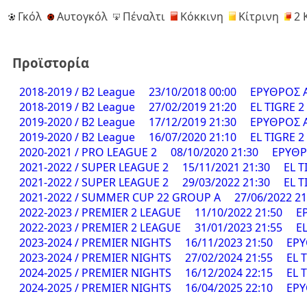
Γκόλ
Αυτογκόλ
Πέναλτι
Κόκκινη
Κίτρινη
2 
Προϊστορία
2018-2019 / B2 League
23/10/2018 00:00
ΕΡΥΘΡΟΣ Α
2018-2019 / B2 League
27/02/2019 21:20
EL TIGRE 
2019-2020 / B2 League
17/12/2019 21:30
ΕΡΥΘΡΟΣ Α
2019-2020 / B2 League
16/07/2020 21:10
EL TIGRE 
2020-2021 / PRO LEAGUE 2
08/10/2020 21:30
ΕΡΥΘΡΟ
2021-2022 / SUPER LEAGUE 2
15/11/2021 21:30
EL T
2021-2022 / SUPER LEAGUE 2
29/03/2022 21:30
EL T
2021-2022 / SUMMER CUP 22 GROUP A
27/06/2022 21
2022-2023 / PREMIER 2 LEAGUE
11/10/2022 21:50
Ε
2022-2023 / PREMIER 2 LEAGUE
31/01/2023 21:55
E
2023-2024 / PREMIER NIGHTS
16/11/2023 21:50
ΕΡΥ
2023-2024 / PREMIER NIGHTS
27/02/2024 21:55
EL 
2024-2025 / PREMIER NIGHTS
16/12/2024 22:15
EL 
2024-2025 / PREMIER NIGHTS
16/04/2025 22:10
ΕΡΥ