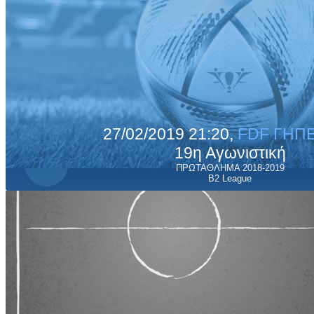
27/02/2019 21:20,
FDF ΓΗΠΕ
19η Αγωνιστική
ΠΡΩΤΑΘΛΗΜΑ 2018-2019
B2 League