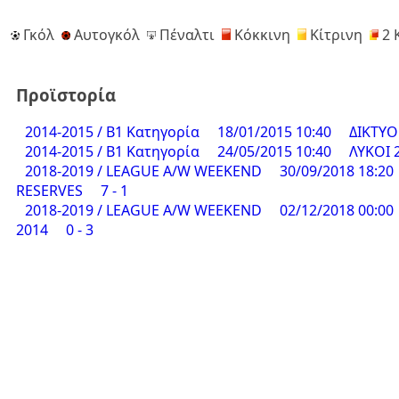
Γκόλ
Αυτογκόλ
Πέναλτι
Κόκκινη
Κίτρινη
2 
Προϊστορία
2014-2015 / Β1 Κατηγορία
18/01/2015 10:40
ΔΙΚΤΥΟ
2014-2015 / Β1 Κατηγορία
24/05/2015 10:40
ΛΥΚΟΙ 
2018-2019 / LEAGUE A/W WEEKEND
30/09/2018 18:20
RESERVES
7 - 1
2018-2019 / LEAGUE A/W WEEKEND
02/12/2018 00:00
2014
0 - 3