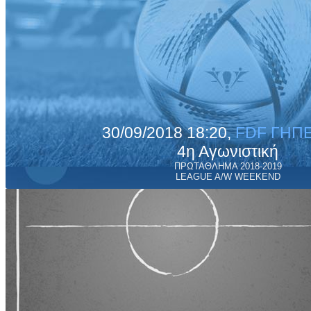
30/09/2018 18:20,
FDF ΓΗΠΕ
4η Αγωνιστική
ΠΡΩΤΑΘΛΗΜΑ 2018-2019
LEAGUE A/W WEEKEND