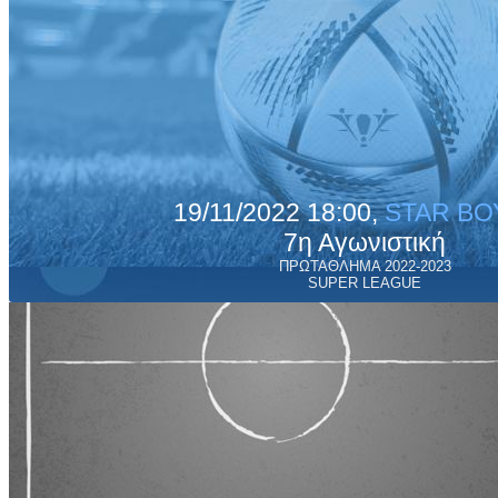
19/11/2022 18:00,
STAR ΒΟ
7η Αγωνιστική
ΠΡΩΤΑΘΛΗΜΑ 2022-2023
SUPER LEAGUE